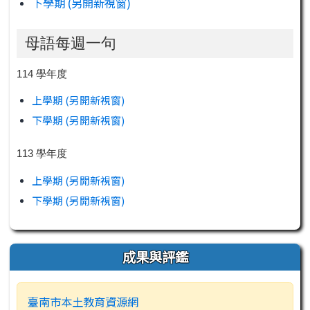
下學期 (另開新視窗)
母語每週一句
114 學年度
上學期 (另開新視窗)
下學期 (另開新視窗)
113 學年度
上學期 (另開新視窗)
下學期 (另開新視窗)
成果與評鑑
臺南市本土教育資源網