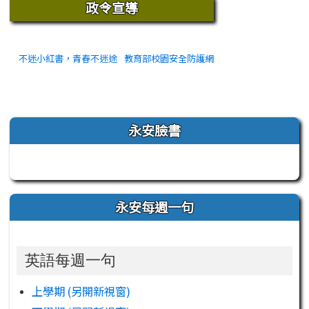
政令宣導
不迷小紅書，青春不迷途
教育部校園安全防護網
左邊區域內容
永安臉書
永安每週一句
英語每週一句
上學期 (另開新視窗)