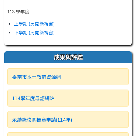
113 學年度
上學期 (另開新視窗)
下學期 (另開新視窗)
成果與評鑑
臺南市本土教育資源網
114學年度母語網站
永續綠校園標章申請(114年)