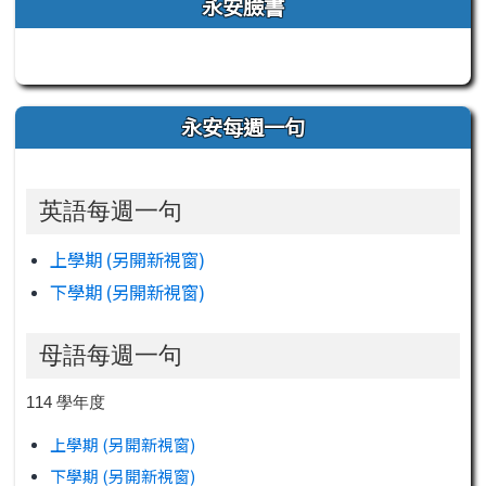
左邊區域內容
永安臉書
永安每週一句
英語每週一句
上學期 (另開新視窗)
下學期 (另開新視窗)
母語每週一句
114 學年度
上學期 (另開新視窗)
下學期 (另開新視窗)