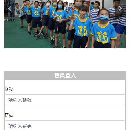
會員登入
帳號
密碼