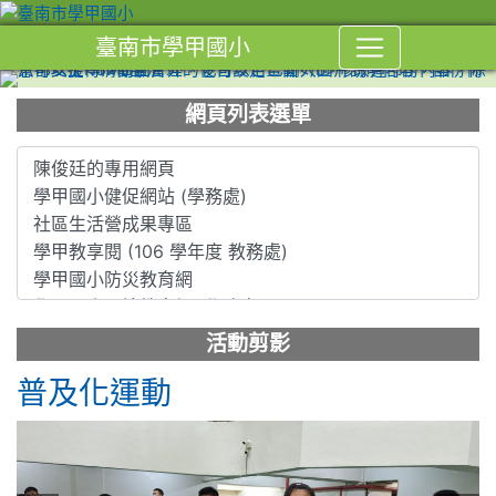
臺南市學甲國小
網頁列表選單
活動剪影
普及化運動