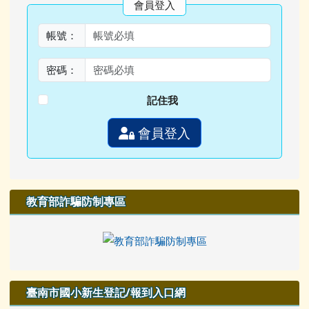
會員登入
帳號：
密碼：
記住我
會員登入
教育部詐騙防制專區
臺南市國小新生登記/報到入口網