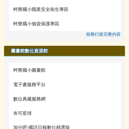
蚵寮國小職業安全衛生專區
蚵寮國小個資保護專區
校務行政完整內容
圖書館數位資源館
蚵寮國小圖書館
電子書服務平台
數位典藏服務網
布可星球
加分吧-國語日報數位精選版