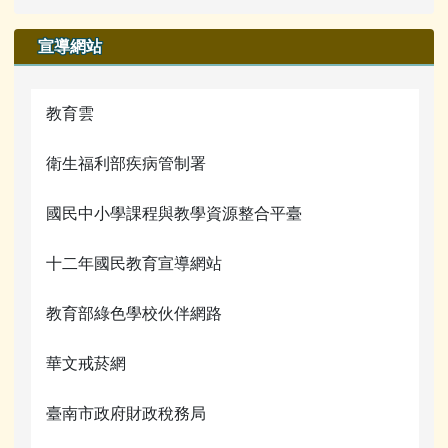
宣導網站
教育雲
衛生福利部疾病管制署
國民中小學課程與教學資源整合平臺
十二年國民教育宣導網站
教育部綠色學校伙伴網路
華文戒菸網
臺南市政府財政稅務局