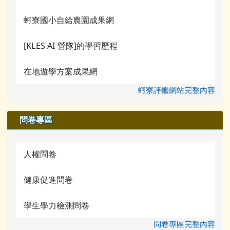
蚵寮國小自給農園成果網
[KLES AI 營隊]的學習歷程
在地遊學方案成果網
蚵寮評鑑網站完整內容
問卷專區
人權問卷
健康促進問卷
學生學力檢測問卷
問卷專區完整內容