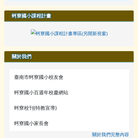
蚵寮國小課程計畫
關於我們
臺南市蚵寮國小校友會
蚵寮國小百週年校慶網站
蚵寮校刊(特教宣導)
蚵寮國小家長會
關於我們完整內容