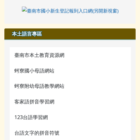
本土語言專區
臺南市本土教育資源網
蚵寮國小母語網站
蚵寮附幼母語教學網站
客家語拼音學習網
123台語學習網
台語文字的拼音符號