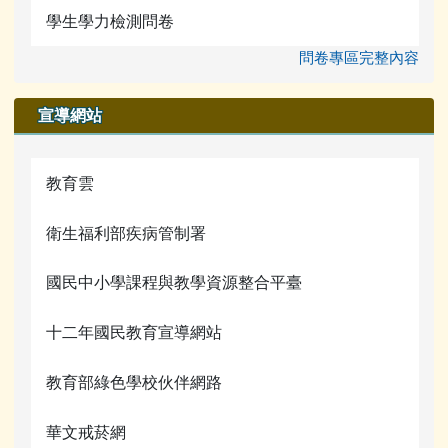
學生學力檢測問卷
問卷專區完整內容
宣導網站
教育雲
衛生福利部疾病管制署
國民中小學課程與教學資源整合平臺
十二年國民教育宣導網站
教育部綠色學校伙伴網路
華文戒菸網