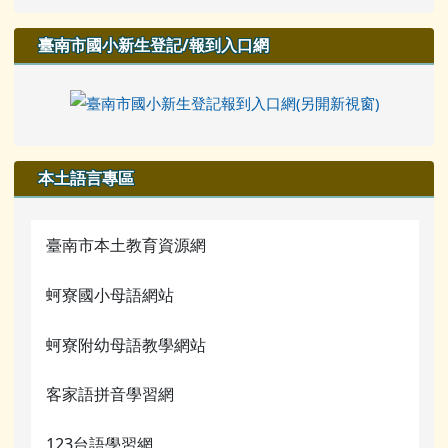
臺南市國小新生登記/報到入口網
本土語言專區
臺南市本土教育資源網
蚵寮國小母語網站
蚵寮附幼母語教學網站
客家語拼音學習網
123台語學習網