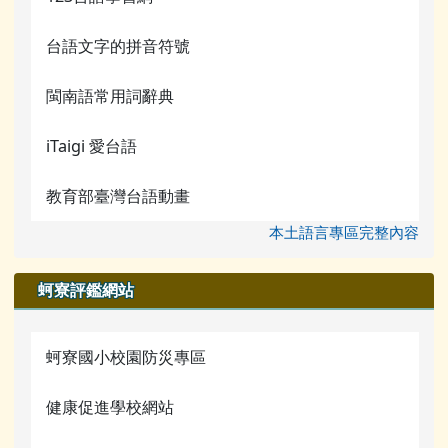
台語文字的拼音符號
閩南語常用詞辭典
iTaigi 愛台語
教育部臺灣台語動畫
本土語言專區完整內容
蚵寮評鑑網站
蚵寮國小校園防災專區
健康促進學校網站