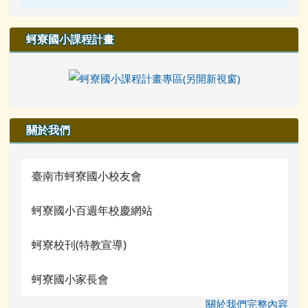
蚵寮國小課程計畫
關於我們
臺南市蚵寮國小校友會
蚵寮國小百週年校慶網站
蚵寮校刊(特教宣導)
蚵寮國小家長會
關於我們完整內容