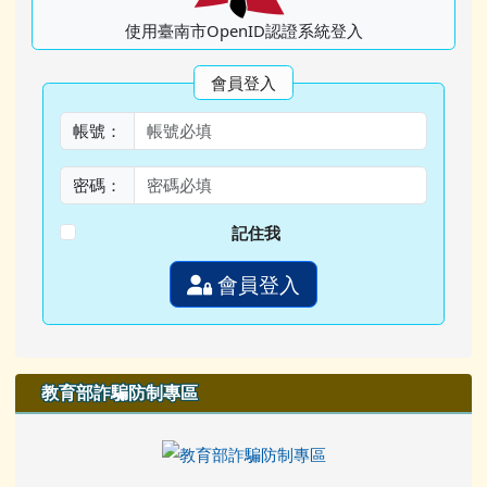
使用臺南市OpenID認證系統登入
會員登入
帳號：
密碼：
記住我
會員登入
教育部詐騙防制專區