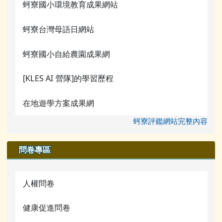
蚵寮國小環境教育成果網站
蚵寮台灣母語日網站
蚵寮國小自給農園成果網
[KLES AI 營隊]的學習歷程
在地遊學方案成果網
蚵寮評鑑網站完整內容
問卷專區
人權問卷
健康促進問卷