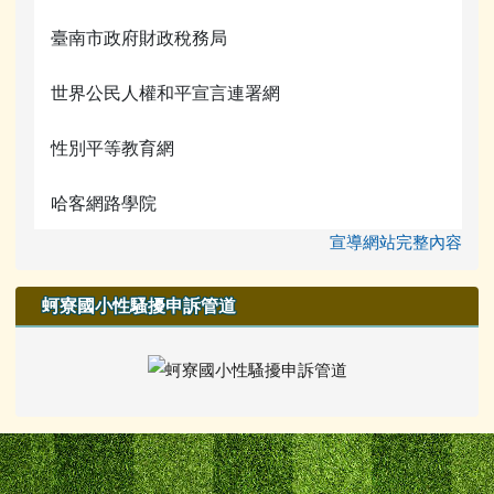
臺南市政府財政稅務局
世界公民人權和平宣言連署網
性別平等教育網
哈客網路學院
宣導網站完整內容
蚵寮國小性騷擾申訴管道