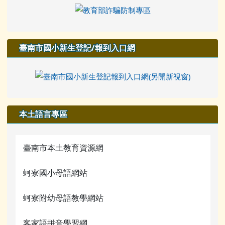
臺南市國小新生登記/報到入口網
本土語言專區
臺南市本土教育資源網
蚵寮國小母語網站
蚵寮附幼母語教學網站
客家語拼音學習網