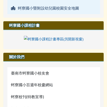
蚵寮國小暨附設幼兒園校園安全地圖
蚵寮國小課程計畫
關於我們
臺南市蚵寮國小校友會
蚵寮國小百週年校慶網站
蚵寮校刊(特教宣導)