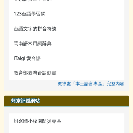
123台語學習網
台語文字的拼音符號
閩南語常用詞辭典
iTaigi 愛台語
教育部臺灣台語動畫
教導處「本土語言專區」完整內容
蚵寮評鑑網站
蚵寮國小校園防災專區