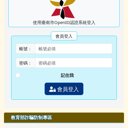
使用臺南市OpenID認證系統登入
會員登入
帳號：
密碼：
記住我
會員登入
教育部詐騙防制專區