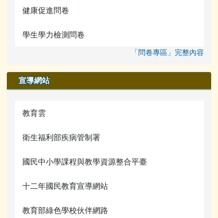
健康促進問卷
學生學力檢測問卷
「問卷專區」完整內容
宣導網站
教育雲
衛生福利部疾病管制署
國民中小學課程與教學資源整合平臺
十二年國民教育宣導網站
教育部綠色學校伙伴網路