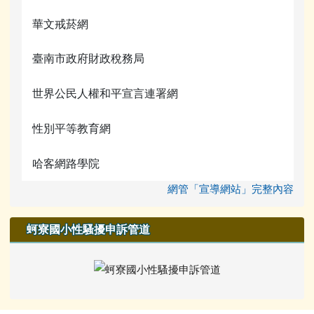
華文戒菸網
臺南市政府財政稅務局
世界公民人權和平宣言連署網
性別平等教育網
哈客網路學院
網管「宣導網站」完整內容
蚵寮國小性騷擾申訴管道