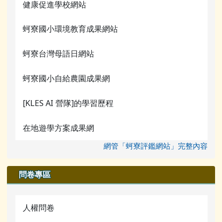
健康促進學校網站
蚵寮國小環境教育成果網站
蚵寮台灣母語日網站
蚵寮國小自給農園成果網
[KLES AI 營隊]的學習歷程
在地遊學方案成果網
網管「蚵寮評鑑網站」完整內容
問卷專區
人權問卷