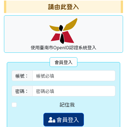
請由此登入
使用臺南市OpenID認證系統登入
會員登入
帳號：
密碼：
記住我
會員登入