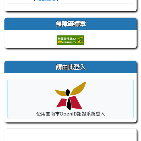
無障礙標章
右邊區域內容
請由此登入
使用臺南市OpenID認證系統登入