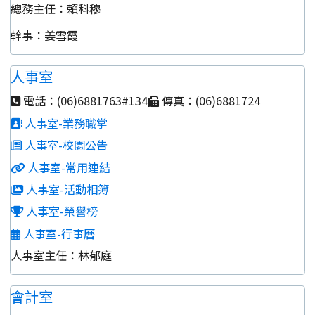
總務主任：賴科穆
幹事：姜雪霞
人事室
電話：(06)6881763#134
傳真：(06)6881724
人事室-業務職掌
人事室-校園公告
人事室-常用連結
人事室-活動相簿
人事室-榮譽榜
人事室-行事曆
人事室主任：林郁庭
會計室