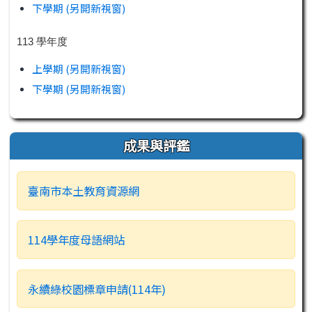
下學期 (另開新視窗)
113 學年度
上學期 (另開新視窗)
下學期 (另開新視窗)
成果與評鑑
臺南市本土教育資源網
114學年度母語網站
永續綠校園標章申請(114年)