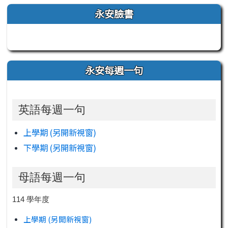
左邊區域內容
永安臉書
永安每週一句
英語每週一句
上學期 (另開新視窗)
下學期 (另開新視窗)
母語每週一句
114 學年度
上學期 (另開新視窗)