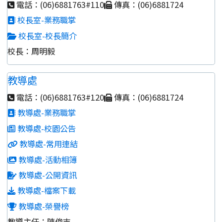
電話：(06)6881763#110
傳真：(06)6881724
校長室-業務職掌
校長室-校長簡介
校長：周明毅
教導處
電話：(06)6881763#120
傳真：(06)6881724
教導處-業務職掌
教導處-校園公告
教導處-常用連結
教導處-活動相簿
教導處-公開資訊
教導處-檔案下載
教導處-榮譽榜
教導主任：陳俊吉