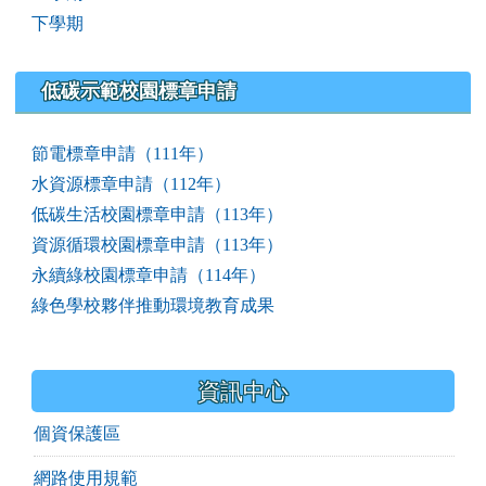
下學期
低碳示範校園標章申請
節電標章申請（111年）
水資源標章申請（112年）
低碳生活校園標章申請（113年）
資源循環校園標章申請（113年）
永續綠校園標章申請（114年）
綠色學校夥伴推動環境教育成果
資訊中心
個資保護區
網路使用規範