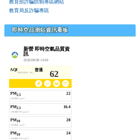
教育部詐騙防制專區網站
教育局反詐騙專區
即時空品測站資訊看板