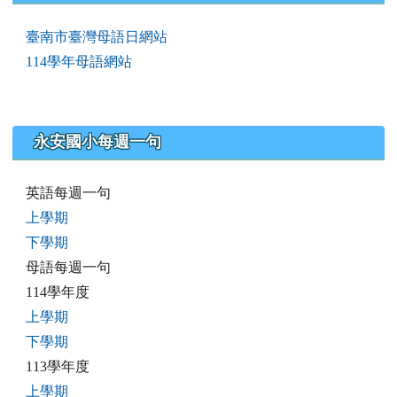
臺南市臺灣母語日網站
114學年母語網站
永安國小每週一句
英語每週一句
上學期
下學期
母語每週一句
114學年度
上學期
下學期
113學年度
上學期