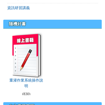
資訊研習講義
隨機好書
book:重灌作業系統操作說明
重灌作業系統操作說
明
(830)