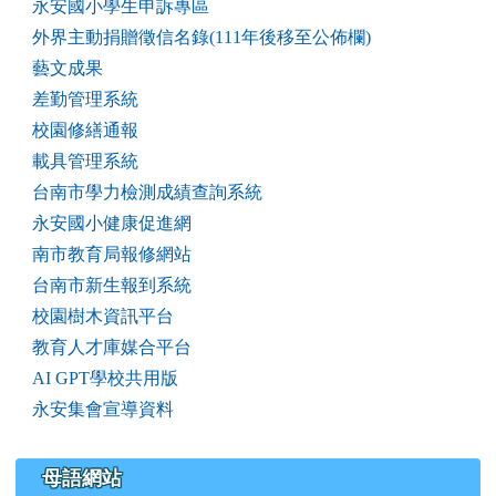
永安國小學生申訴專區
外界主動捐贈徵信名錄(111年後移至公佈欄)
藝文成果
差勤管理系統
校園修繕通報
載具管理系統
台南市學力檢測成績查詢系統
永安國小健康促進網
南市教育局報修網站
台南市新生報到系統
校園樹木資訊平台
教育人才庫媒合平台
AI GPT學校共用版
永安集會宣導資料
母語網站