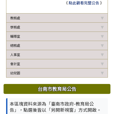
《
點此觀看完整公告
》
教務處
學務處
輔導室
總務處
人事室
會計室
幼兒園
台南市教育局公告
本區塊資料來源為「臺南市政府-教育局公
告」，點選後皆以「另開新視窗」方式開啟。