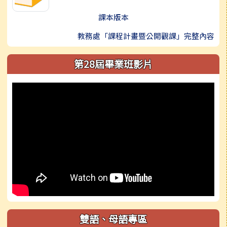
課本版本
教務處「課程計畫暨公開觀課」完整內容
第28屆畢業班影片
雙語、母語專區