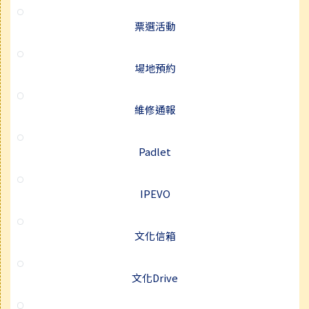
票選活動
場地預約
維修通報
Padlet
IPEVO
文化信箱
文化Drive