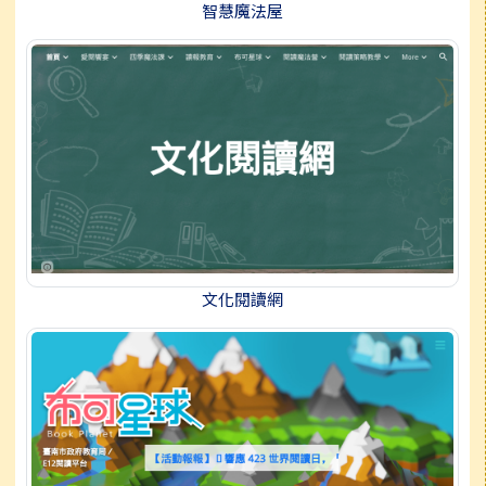
智慧魔法屋
文化閱讀網