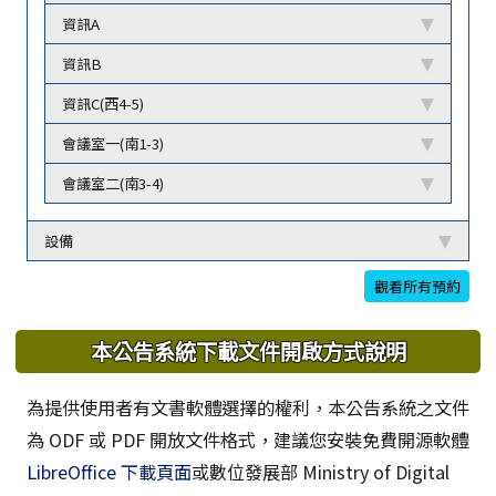
資訊A
資訊B
資訊C(西4-5)
會議室一(南1-3)
會議室二(南3-4)
設備
觀看所有預約
本公告系統下載文件開啟方式說明
為提供使用者有文書軟體選擇的權利，本公告系統之文件
為 ODF 或 PDF 開放文件格式，建議您安裝免費開源軟體
LibreOffice 下載頁面
或數位發展部 Ministry of Digital