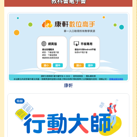
教科書電子書
康軒