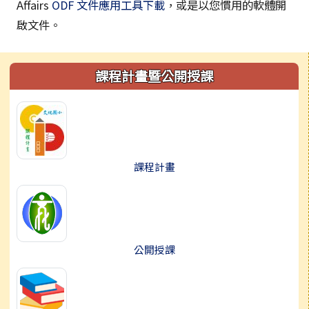
Affairs
ODF 文件應用工具下載
，或是以您慣用的軟體開
啟文件。
左邊區域內容
課程計畫暨公開授課
課程計畫
公開授課