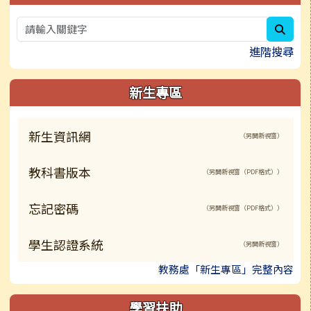
sear
進階搜尋
新生專區
新生資訊網
（另開新視窗）
教科書版本
（另開新視窗（PDF格式））
忘記密碼
（另開新視窗（PDF格式））
學生認證系統
（另開新視窗）
教務處「新生專區」完整內容
學習扶助