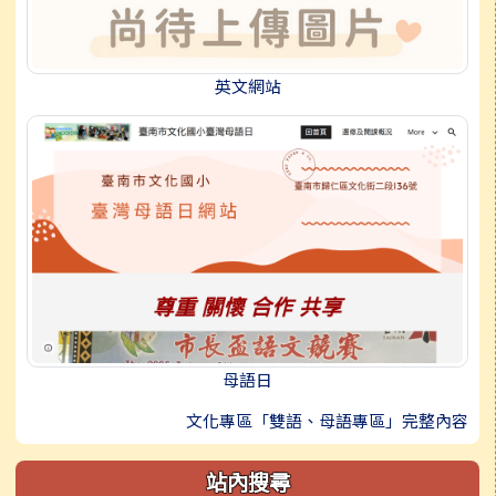
英文網站
母語日
文化專區「雙語、母語專區」完整內容
站內搜尋