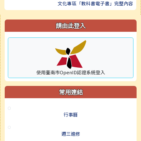
文化專區「教科書電子書」完整內容
右邊區域內容
請由此登入
使用臺南市OpenID認證系統登入
常用連結
行事曆
週三進修