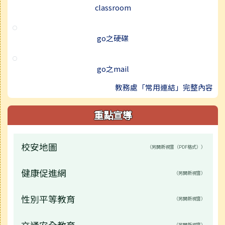
classroom
go之硬碟
go之mail
教務處「常用連結」完整內容
重點宣導
校安地圖
（另開新視窗（PDF格式））
健康促進網
（另開新視窗）
性別平等教育
（另開新視窗）
交通安全教育
（另開新視窗）