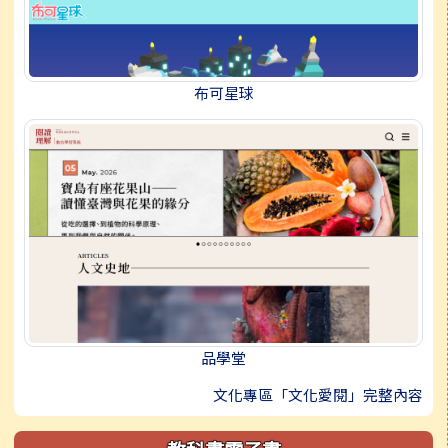
布可星球
品學堂
文化專區「文化愛閱」完整內容