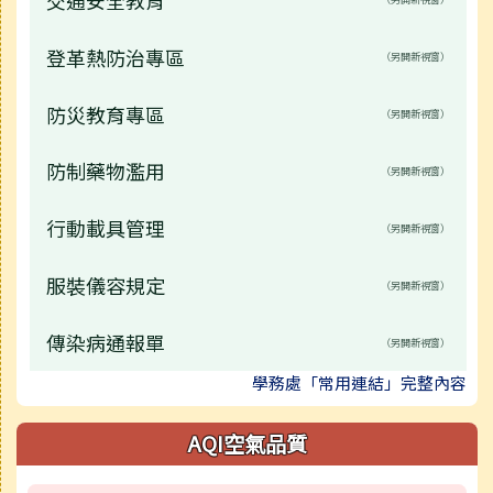
登革熱防治專區
（另開新視窗）
防災教育專區
（另開新視窗）
防制藥物濫用
（另開新視窗）
行動載具管理
（另開新視窗）
服裝儀容規定
（另開新視窗）
傳染病通報單
（另開新視窗）
學務處「常用連結」完整內容
AQI空氣品質