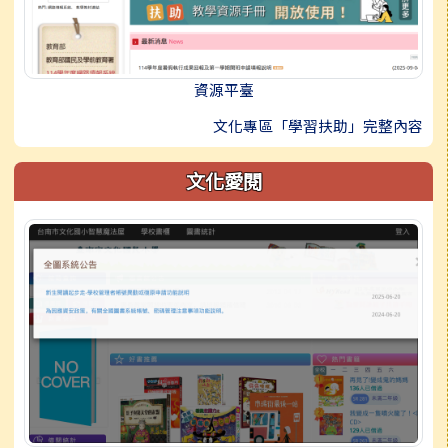
資源平臺
文化專區「學習扶助」完整內容
文化愛閱