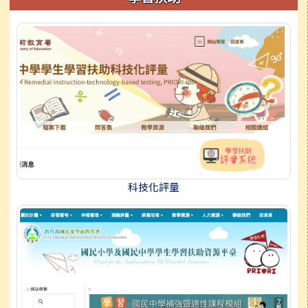
科技化評量