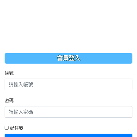
會員登入
帳號
密碼
記住我