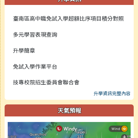
臺南區高中職免試入學超額比序項目積分對照
多元學習表現查詢
升學簡章
免試入學作業平台
技專校院招生委員會聯合會
升學資訊完整內容
天氣預報