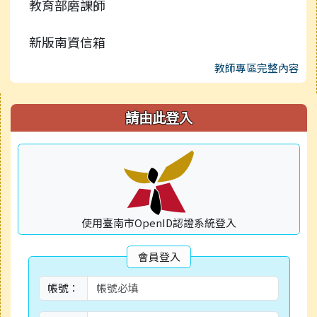
教育部磨課師
新版南資信箱
教師專區完整內容
右邊區域內容
請由此登入
使用臺南市OpenID認證系統登入
會員登入
帳號：