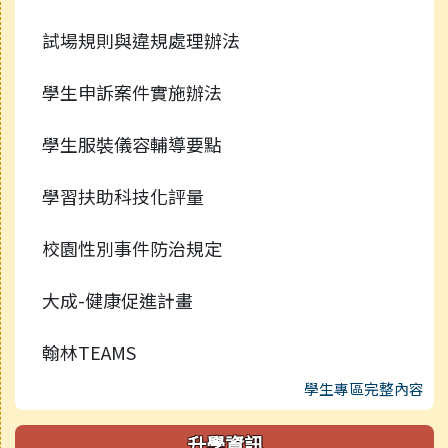
試場規則與違規處理辦法
學生申訴案件實施辦法
學生服裝儀容輔導要點
學習扶助科技化評量
校園性別事件防治規定
大成-健康促進計畫
翰林TEAMS
學生專區完整內容
升學資訊