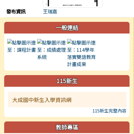
發布資訊
王瑞嘉
左邊區域內容
一般連結
115新生
大成國中新生入學資訊網
115新生完整內容
教師專區