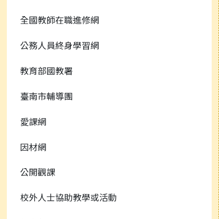
全國教師在職進修網
公務人員終身學習網
教育部國教署
臺南市輔導團
愛課網
因材網
公開觀課
校外人士協助教學或活動