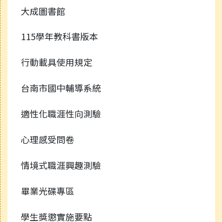
大成圖書館
115學年教科書版本
行動載具使用規定
台南市國中輔導系統
適性化職涯性向測驗
心理感受問卷
情境式職涯興趣測驗
畢業光碟專區
學生獎懲實施要點