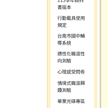
書版本
行動載具使用
規定
台南市國中輔
導系統
適性化職涯性
向測驗
心理感受問卷
情境式職涯興
趣測驗
畢業光碟專區