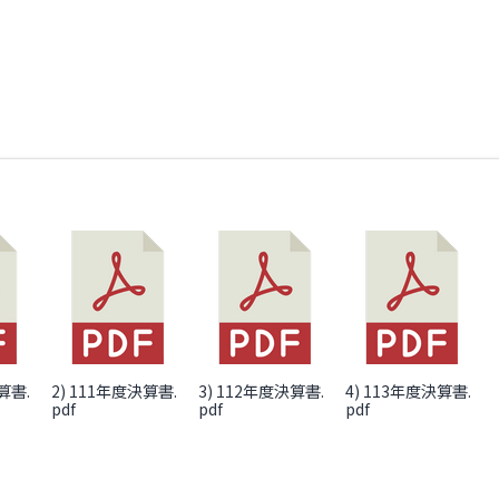
平衡表
算書.
2) 111年度決算書.
3) 112年度決算書.
4) 113年度決算書.
pdf
pdf
pdf