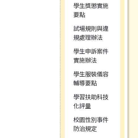
學生獎懲實施
要點
試場規則與違
規處理辦法
學生申訴案件
實施辦法
學生服裝儀容
輔導要點
學習扶助科技
化評量
校園性別事件
防治規定