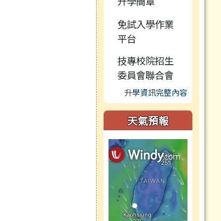
升學簡章
免試入學作業
平台
技專校院招生
委員會聯合會
升學資訊完整內容
天氣預報