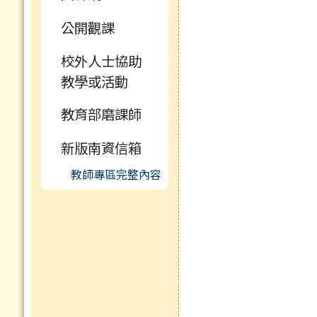
公開觀課
校外人士協助
教學或活動
教育部磨課師
新版南資信箱
教師專區完整內容