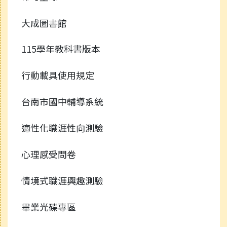
大成圖書館
115學年教科書版本
行動載具使用規定
台南市國中輔導系統
適性化職涯性向測驗
心理感受問卷
情境式職涯興趣測驗
畢業光碟專區