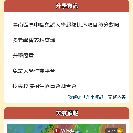
升學資訊
臺南區高中職免試入學超額比序項目積分對照
多元學習表現查詢
升學簡章
免試入學作業平台
技專校院招生委員會聯合會
教務處「升學資訊」完整內容
天氣預報