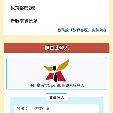
教育部磨課師
新版南資信箱
教務處「教師專區」完整內容
右邊區域內容
請由此登入
使用臺南市OpenID認證系統登入
會員登入
帳號：