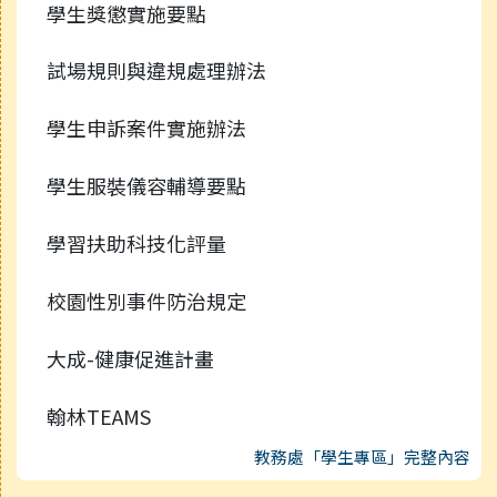
學生獎懲實施要點
試場規則與違規處理辦法
學生申訴案件實施辦法
學生服裝儀容輔導要點
學習扶助科技化評量
校園性別事件防治規定
大成-健康促進計畫
翰林TEAMS
教務處「學生專區」完整內容