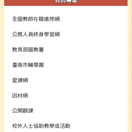
全國教師在職進修網
公務人員終身學習網
教育部國教署
臺南市輔導團
愛課網
因材網
公開觀課
校外人士協助教學或活動