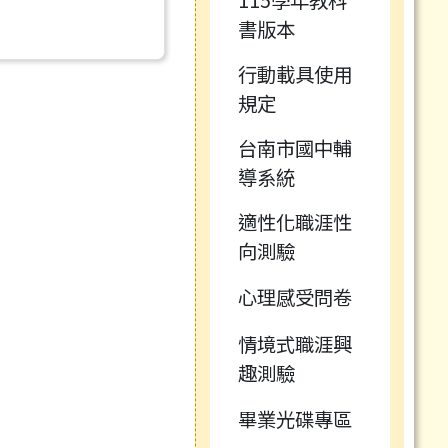
書版本
行動載具使用
規定
台南市國中輔
導系統
適性化職涯性
向測驗
心理感受問卷
情境式職涯興
趣測驗
畢業光碟專區