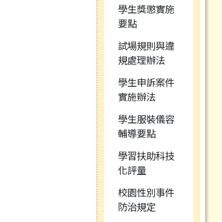
學生獎懲實施
要點
試場規則與違
規處理辦法
學生申訴案件
實施辦法
學生服裝儀容
輔導要點
學習扶助科技
化評量
校園性別事件
防治規定