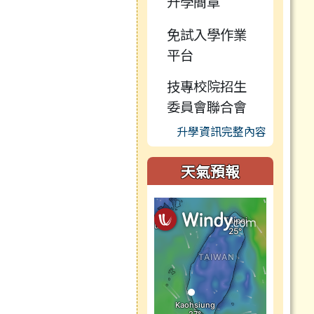
升學簡章
免試入學作業
平台
技專校院招生
委員會聯合會
升學資訊完整內容
天氣預報