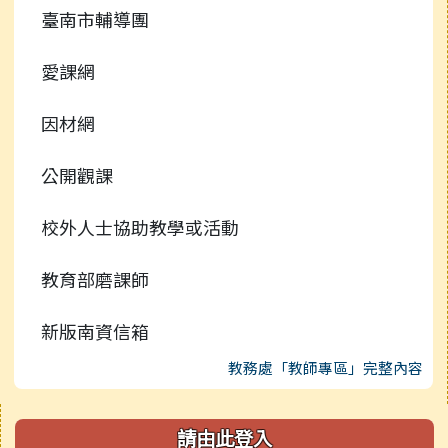
臺南市輔導團
愛課網
因材網
公開觀課
校外人士協助教學或活動
教育部磨課師
新版南資信箱
教務處「教師專區」完整內容
右邊區域內容
請由此登入