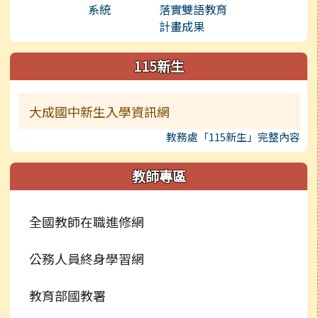
115新生
大成國中新生入學資訊網
教務處「115新生」完整內容
教師專區
全國教師在職進修網
公務人員終身學習網
教育部國教署