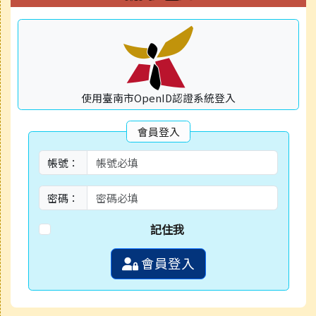
使用臺南市OpenID認證系統登入
會員登入
帳號：
密碼：
記住我
會員登入