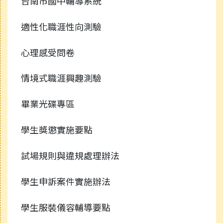
台南市國中輔導系統
適性化職涯性向測驗
心理感受問卷
情境式職涯興趣測驗
畢業光碟專區
學生獎懲實施要點
試場規則與違規處理辦法
學生申訴案件實施辦法
學生服裝儀容輔導要點