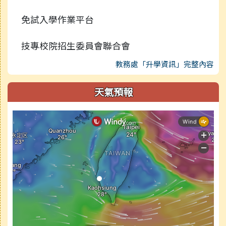
免試入學作業平台
技專校院招生委員會聯合會
教務處「升學資訊」完整內容
天氣預報