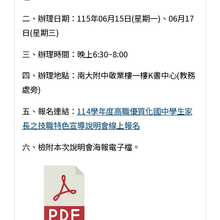
二、辦理日期：115年06月15日(星期一)、06月17
日(星期三)
三、辦理時間：晚上6:30~8:00
四、辦理地點：南大附中敬業樓一樓K書中心(教務
處旁)
五、報名連結：
114學年度高職優質化國中學生家
長之技職特色宣導說明會線上報名
六、檢附本次說明會海報電子檔。