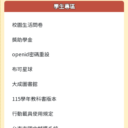
學生專區
校園生活問卷
獎助學金
openid密碼重設
布可星球
大成圖書館
115學年教科書版本
行動載具使用規定