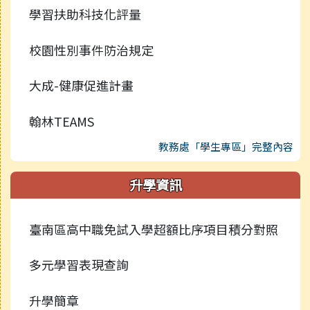
學習扶助科技化評量
校園性別事件防治規定
大成-健康促進計畫
翰林TEAMS
教務處「學生專區」完整內容
升學資訊
臺南區高中職免試入學超額比序項目積分對照
多元學習表現查詢
升學簡章