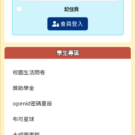
記住我
會員登入
學生專區
校園生活問卷
獎助學金
openid密碼重設
布可星球
大成圖書館