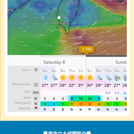
頁尾區域內容
臺南市立大成國民中學