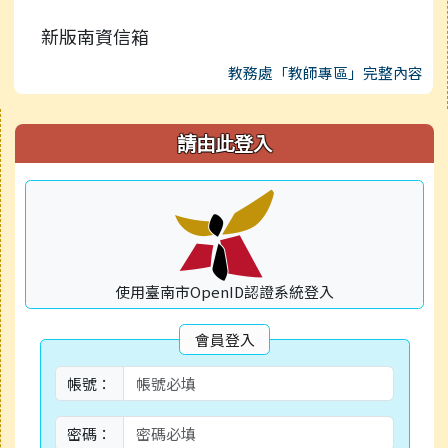
新版南資信箱
教務處「教師專區」完整內容
右邊區域內容
請由此登入
使用臺南市OpenID認證系統登入
會員登入
帳號：
密碼：