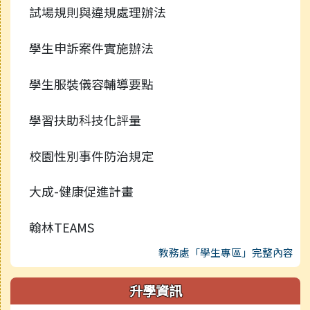
試場規則與違規處理辦法
學生申訴案件實施辦法
學生服裝儀容輔導要點
學習扶助科技化評量
校園性別事件防治規定
大成-健康促進計畫
翰林TEAMS
教務處「學生專區」完整內容
升學資訊