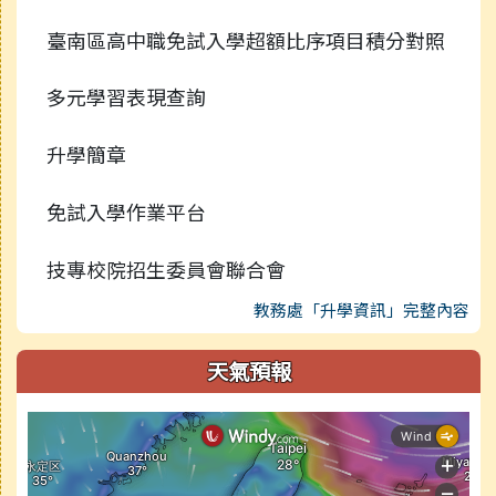
臺南區高中職免試入學超額比序項目積分對照
多元學習表現查詢
升學簡章
免試入學作業平台
技專校院招生委員會聯合會
教務處「升學資訊」完整內容
天氣預報