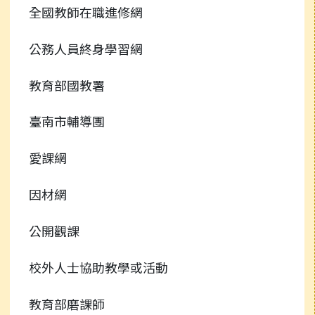
全國教師在職進修網
公務人員終身學習網
教育部國教署
臺南市輔導團
愛課網
因材網
公開觀課
校外人士協助教學或活動
教育部磨課師