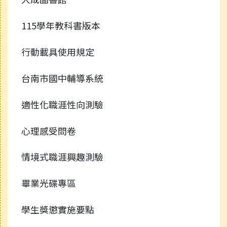
115學年教科書版本
行動載具使用規定
台南市國中輔導系統
適性化職涯性向測驗
心理感受問卷
情境式職涯興趣測驗
畢業光碟專區
學生獎懲實施要點