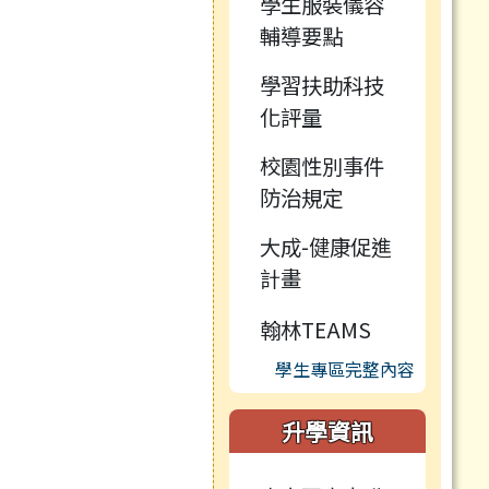
學生服裝儀容
輔導要點
學習扶助科技
化評量
校園性別事件
防治規定
大成-健康促進
計畫
翰林TEAMS
學生專區完整內容
升學資訊