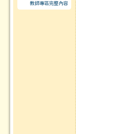
教師專區完整內容