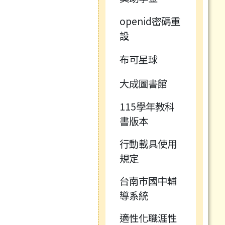
openid密碼重
設
布可星球
大成圖書館
115學年教科
書版本
行動載具使用
規定
台南市國中輔
導系統
適性化職涯性