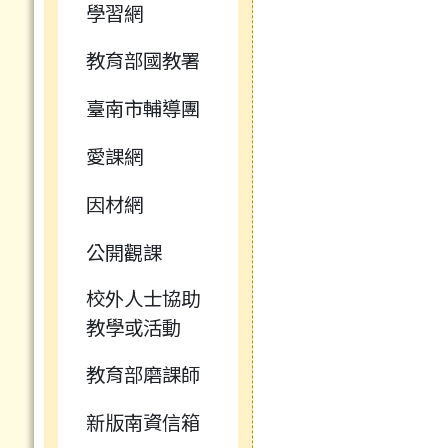
學習網
教育部國教署
臺南市輔導團
愛課網
因材網
公開觀課
校外人士協助
教學或活動
教育部磨課師
新版南資信箱