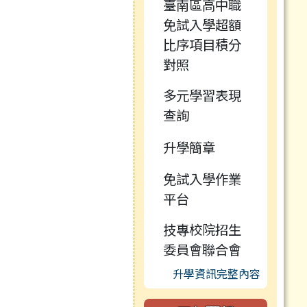
臺南區高中職
免試入學超額
比序項目積分
對照
多元學習表現
查詢
升學簡章
免試入學作業
平台
技專校院招生
委員會聯合會
升學資訊完整內容