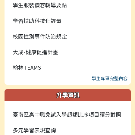
學生服裝儀容輔導要點
學習扶助科技化評量
校園性別事件防治規定
大成-健康促進計畫
翰林TEAMS
學生專區完整內容
升學資訊
臺南區高中職免試入學超額比序項目積分對照
多元學習表現查詢