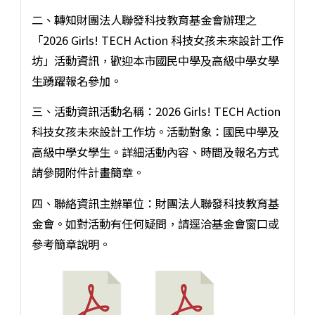
二、轉知財團法人聯發科技教育基金會辦理之
「2026 Girls! TECH Action 科技女孩未來設計工作
坊」活動資訊，歡迎本市國民中學及高級中學女學
生踴躍報名參加。
三、活動資訊活動名稱：2026 Girls! TECH Action
科技女孩未來設計工作坊。活動對象：國民中學及
高級中學女學生。詳細活動內容、時間及報名方式
請參閱附件計畫簡章。
四、聯絡資訊主辦單位：財團法人聯發科技教育基
金會。如對活動有任何疑問，請逕洽基金會窗口或
參考簡章說明。