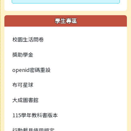
學生專區
校園生活問卷
獎助學金
openid密碼重設
布可星球
大成圖書館
115學年教科書版本
行動載具使用規定