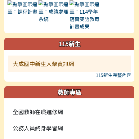
115新生
大成國中新生入學資訊網
115新生完整內容
教師專區
全國教師在職進修網
公務人員終身學習網