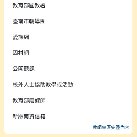
教育部國教署
臺南市輔導團
愛課網
因材網
公開觀課
校外人士協助教學或活動
教育部磨課師
新版南資信箱
教師專區完整內容