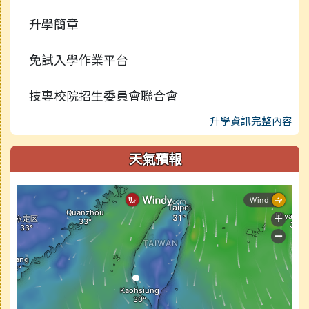
升學簡章
免試入學作業平台
技專校院招生委員會聯合會
升學資訊完整內容
天氣預報