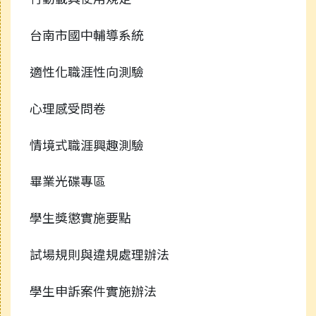
台南市國中輔導系統
適性化職涯性向測驗
心理感受問卷
情境式職涯興趣測驗
畢業光碟專區
學生獎懲實施要點
試場規則與違規處理辦法
學生申訴案件實施辦法