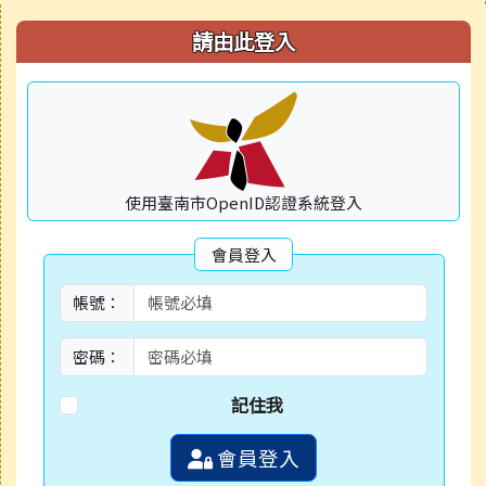
右邊區域內容
請由此登入
使用臺南市OpenID認證系統登入
會員登入
帳號：
密碼：
記住我
會員登入