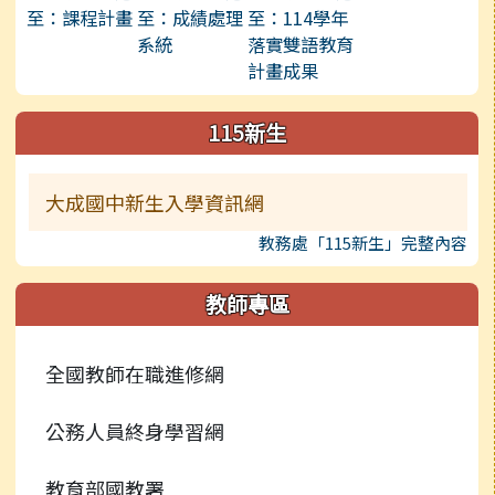
115新生
大成國中新生入學資訊網
教務處「115新生」完整內容
教師專區
全國教師在職進修網
公務人員終身學習網
教育部國教署