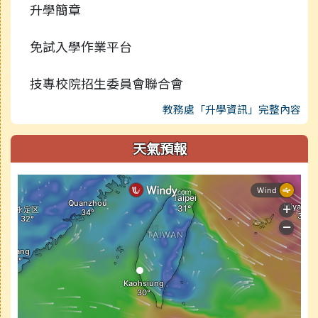
升學簡章
免試入學作業平台
技專校院招生委員會聯合會
教務處「升學資訊」完整內容
天氣預報