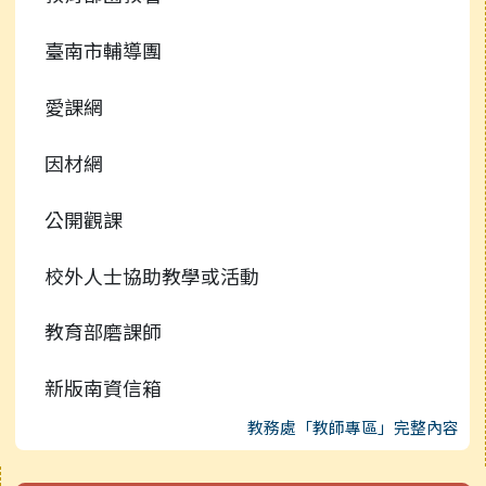
臺南市輔導團
愛課網
因材網
公開觀課
校外人士協助教學或活動
教育部磨課師
新版南資信箱
教務處「教師專區」完整內容