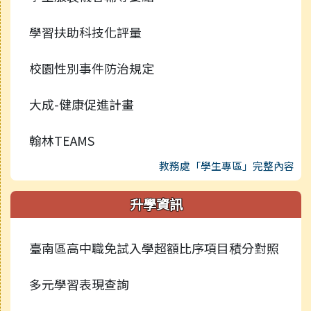
學習扶助科技化評量
校園性別事件防治規定
大成-健康促進計畫
翰林TEAMS
教務處「學生專區」完整內容
升學資訊
臺南區高中職免試入學超額比序項目積分對照
多元學習表現查詢