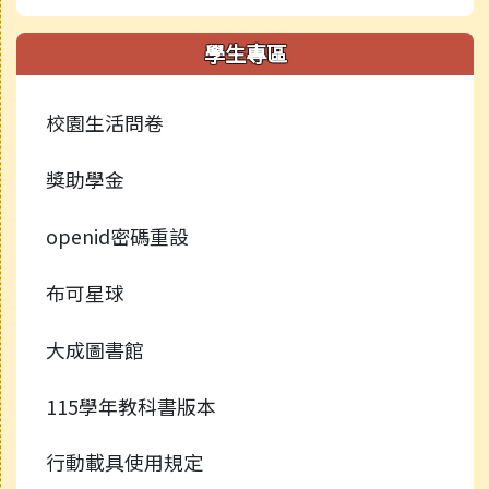
學生專區
校園生活問卷
獎助學金
openid密碼重設
布可星球
大成圖書館
115學年教科書版本
行動載具使用規定