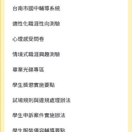
台南市國中輔導系統
適性化職涯性向測驗
心理感受問卷
情境式職涯興趣測驗
畢業光碟專區
學生獎懲實施要點
試場規則與違規處理辦法
學生申訴案件實施辦法
學生服裝儀容輔導要點