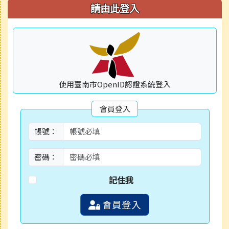
右邊區域內容
請由此登入
使用臺南市OpenID認證系統登入
會員登入
帳號：
密碼：
記住我
會員登入