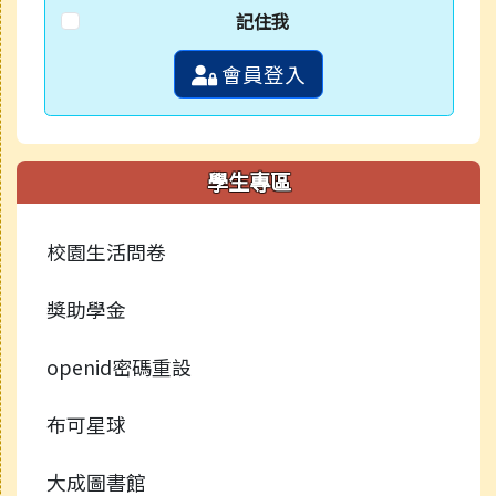
記住我
會員登入
學生專區
校園生活問卷
獎助學金
openid密碼重設
布可星球
大成圖書館