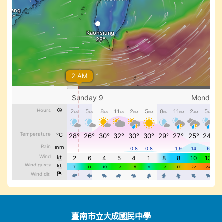
頁尾區域內容
臺南市立大成國民中學