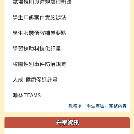
試場規則與違規處理辦法
學生申訴案件實施辦法
學生服裝儀容輔導要點
學習扶助科技化評量
校園性別事件防治規定
大成-健康促進計畫
翰林TEAMS
教務處「學生專區」完整內容
升學資訊