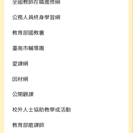
全國教師在職進修網
公務人員終身學習網
教育部國教署
臺南市輔導團
愛課網
因材網
公開觀課
校外人士協助教學或活動
教育部磨課師