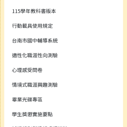
115學年教科書版本
行動載具使用規定
台南市國中輔導系統
適性化職涯性向測驗
心理感受問卷
情境式職涯興趣測驗
畢業光碟專區
學生獎懲實施要點