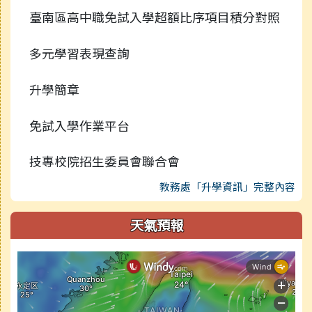
臺南區高中職免試入學超額比序項目積分對照
多元學習表現查詢
升學簡章
免試入學作業平台
技專校院招生委員會聯合會
教務處「升學資訊」完整內容
天氣預報