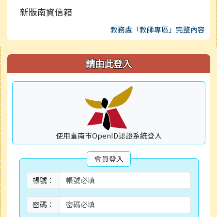
新版南資信箱
教務處「教師專區」完整內容
右邊區域內容
請由此登入
使用臺南市OpenID認證系統登入
會員登入
帳號：
密碼：