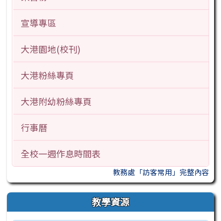
宣導專區
大港園地(校刊)
大港粉絲專頁
大港附幼粉絲專頁
行事曆
全校一週作息時間表
教務處「訪客常用」完整內容
教學資源