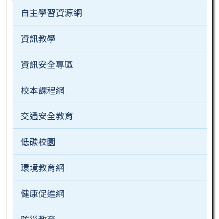
自主學習資源網
資訊教學
資訊安全專區
校本課程網
交通安全教育
低碳校園
環境教育網
健康促進網
防災教育