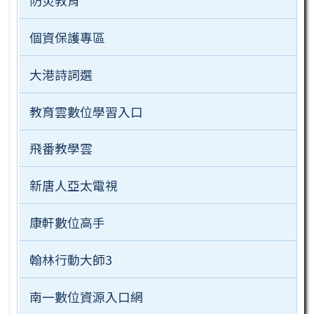
個資保護專區
大港詩詞選
教育雲數位學習入口
飛番教學雲
新唐人亞太電視
康軒數位高手
翰林行動大師3
南一數位資源入口網