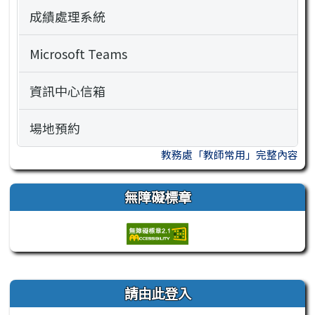
成績處理系統
Microsoft Teams
資訊中心信箱
場地預約
教務處「教師常用」完整內容
無障礙標章
右邊區域內容
請由此登入