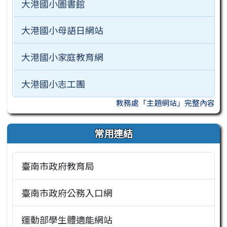
大港國小圖書館
大港國小母語日網站
大港國小家庭教育網
大港國小志工團
教務處「主題網站」完整內容
常用連結
臺南市政府教育局
臺南市政府公務入口網
運動部學生體適能網站