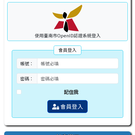
使用臺南市OpenID認證系統登入
會員登入
帳號：
密碼：
記住我
會員登入