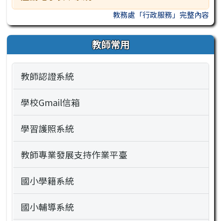
教務處「行政服務」完整內容
教師常用
教師認證系統
學校Gmail信箱
學習護照系統
教師專業發展支持作業平臺
國小學籍系統
國小輔導系統