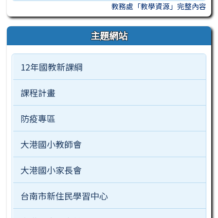
教務處「教學資源」完整內容
主題網站
12年國教新課綱
課程計畫
防疫專區
大港國小教師會
大港國小家長會
台南市新住民學習中心