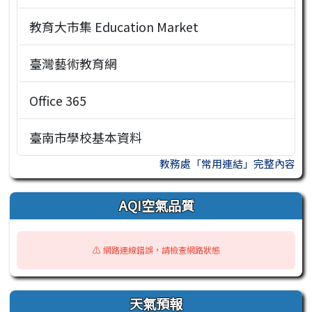
教育大市集 Education Market
臺灣藝術教育網
Office 365
臺南市學校基本資料
教務處「常用連結」完整內容
AQI空氣品質
⚠️ 網路連線錯誤，請檢查網路狀態
天氣預報