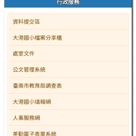
行政服務
資料提交區
大港國小檔案分享櫃
處室文件
公文管理系統
臺南市教育局調查表
大港國小填報網
人事服務網
差勤電子表單系統