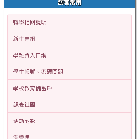
訪客常用
轉學相關說明
新生專網
學雜費入口網
學生帳號、密碼問題
學校教育儲蓄戶
課後社團
活動剪影
榮譽榜