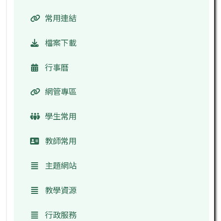
常用連結
檔案下載
行事曆
網管專區
學生常用
教師常用
主題網站
教學資源
行政服務