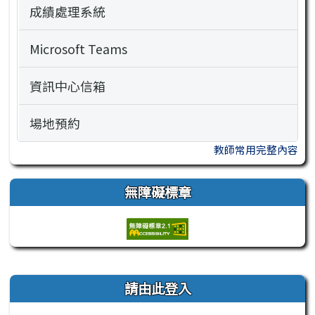
成績處理系統
Microsoft Teams
資訊中心信箱
場地預約
教師常用完整內容
無障礙標章
右邊區域內容
請由此登入