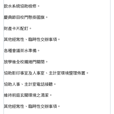
飲水系統協助檢修。
慶典節目校門懸掛國旗。
財產卡片配釘。
其他經常性、臨時性交辦事項。
各種會議茶水準備。
放學後全校鐵捲門關閉。
協助影印事宜及人事室、主計室環境整理佈置。
協助人事、主計室電話接聽。
維持前庭玄關環境之清潔。
其他經常性、臨時性交辦事項。