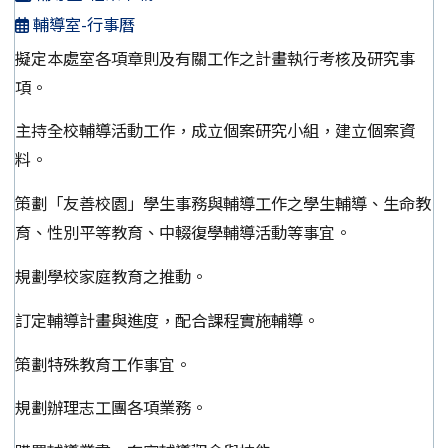
輔導室-行事曆
擬定本處室各項章則及有關工作之計畫執行考核及研究事
項。
主持全校輔導活動工作，成立個案研究小組，建立個案資
料。
策劃「友善校園」學生事務與輔導工作之學生輔導、生命教
育、性別平等教育、中輟復學輔導活動等事宜。
規劃學校家庭教育之推動。
訂定輔導計畫與進度，配合課程實施輔導。
策劃特殊教育工作事宜。
規劃辦理志工團各項業務。