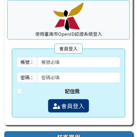
使用臺南市OpenID認證系統登入
會員登入
帳號：
密碼：
記住我
會員登入
訪客常用