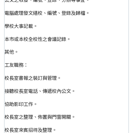
電腦處理發文繕校、編號、登錄及歸檔。
學校大事記載。
本市或本校全校性之會議記錄。
其他。
工友職務：
校長室書報之裝訂與管理。
接聽校長室電話、傳遞校內公文。
協助影印工作。
校長室之整理、佈置與門窗開關。
校長室來賓招待及整理。