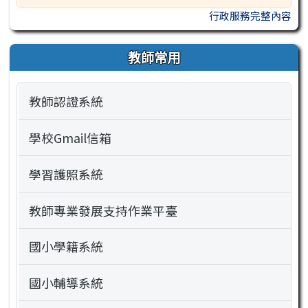
行政服務完整內容
教師常用
教師認證系統
學校Gmail信箱
學習護照系統
教師專業發展支持作業平臺
國小學籍系統
國小輔導系統