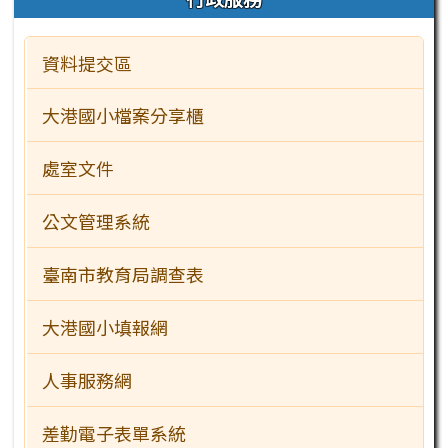
資料提交區
大港國小檔案分享櫃
處室文件
公文管理系統
臺南市教育局調查表
大港國小填報網
人事服務網
差勤電子表單系統