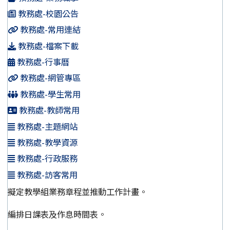
教務處-校園公告
教務處-常用連結
教務處-檔案下載
教務處-行事曆
教務處-網管專區
教務處-學生常用
教務處-教師常用
教務處-主題網站
教務處-教學資源
教務處-行政服務
教務處-訪客常用
擬定教學組業務章程並推動工作計畫。
編排日課表及作息時間表。