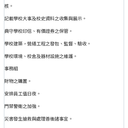
核。
記載學校大事及校史資料之收集與展示。
典守學校印信、有價證券之保管。
學校建築，營繕工程之發包、監督、驗收。
學校環境、校舍及器材設施之維護。
事務組
財物之購置。
安排員工值日夜。
門禁警衛之加強。
災害發生搶救與處理善後諸事宜。