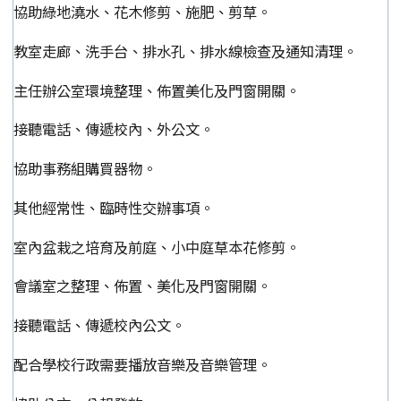
協助綠地澆水、花木修剪、施肥、剪草。
教室走廊、洗手台、排水孔、排水線檢查及通知清理。
主任辦公室環境整理、佈置美化及門窗開關。
接聽電話、傳遞校內、外公文。
協助事務組購買器物。
其他經常性、臨時性交辦事項。
室內盆栽之培育及前庭、小中庭草本花修剪。
會議室之整理、佈置、美化及門窗開關。
接聽電話、傳遞校內公文。
配合學校行政需要播放音樂及音樂管理。