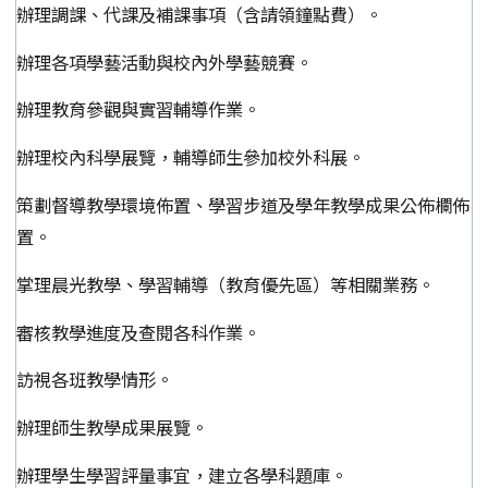
辦理調課、代課及補課事項（含請領鐘點費）。
辦理各項學藝活動與校內外學藝競賽。
辦理教育參觀與實習輔導作業。
辦理校內科學展覽，輔導師生參加校外科展。
策劃督導教學環境佈置、學習步道及學年教學成果公佈欄佈
置。
掌理晨光教學、學習輔導（教育優先區）等相關業務。
審核教學進度及查閱各科作業。
訪視各班教學情形。
辦理師生教學成果展覽。
辦理學生學習評量事宜，建立各學科題庫。