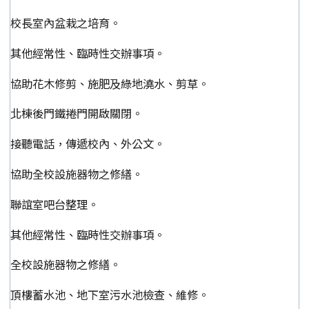
校長室內盆栽之培育。
其他經常性、臨時性交辦事項。
協助花木修剪、施肥及綠地澆水、剪草。
北棟後門鐵捲門開啟關閉。
接聽電話，傳遞校內、外公文。
協助全校設施器物之修繕。
聯誼室吧台整理。
其他經常性、臨時性交辦事項。
全校設施器物之修繕。
頂樓蓄水池、地下室污水池檢查、維修。