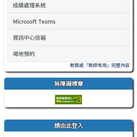
成績處理系統
Microsoft Teams
資訊中心信箱
場地預約
教務處「教師常用」完整內容
無障礙標章
右邊區域內容
請由此登入