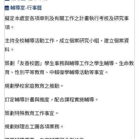
輔導室-行事曆
擬定本處室各項章則及有關工作之計畫執行考核及研究事
項。
主持全校輔導活動工作，成立個案研究小組，建立個案資
料。
策劃「友善校園」學生事務與輔導工作之學生輔導、生命教
育、性別平等教育、中輟復學輔導活動等事宜。
規劃學校家庭教育之推動。
訂定輔導計畫與進度，配合課程實施輔導。
策劃特殊教育工作事宜。
規劃辦理志工團各項業務。