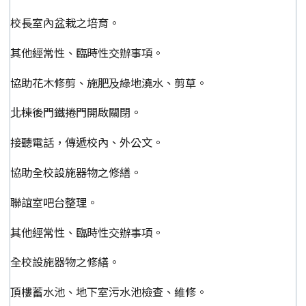
校長室內盆栽之培育。
其他經常性、臨時性交辦事項。
協助花木修剪、施肥及綠地澆水、剪草。
北棟後門鐵捲門開啟關閉。
接聽電話，傳遞校內、外公文。
協助全校設施器物之修繕。
聯誼室吧台整理。
其他經常性、臨時性交辦事項。
全校設施器物之修繕。
頂樓蓄水池、地下室污水池檢查、維修。