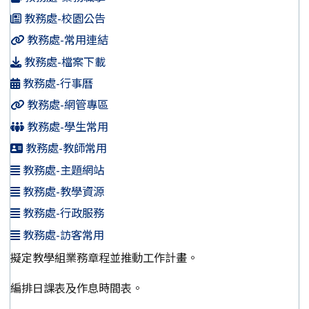
教務處-校園公告
教務處-常用連結
教務處-檔案下載
教務處-行事曆
教務處-網管專區
教務處-學生常用
教務處-教師常用
教務處-主題網站
教務處-教學資源
教務處-行政服務
教務處-訪客常用
擬定教學組業務章程並推動工作計畫。
編排日課表及作息時間表。