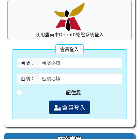
使用臺南市OpenID認證系統登入
會員登入
帳號：
密碼：
記住我
會員登入
訪客常用