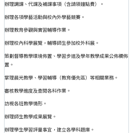
辦理調課、代課及補課事項（含請領鐘點費）。
辦理各項學藝活動與校內外學藝競賽。
辦理教育參觀與實習輔導作業。
辦理校內科學展覽，輔導師生參加校外科展。
策劃督導教學環境佈置、學習步道及學年教學成果公佈欄佈
置。
掌理晨光教學、學習輔導（教育優先區）等相關業務。
審核教學進度及查閱各科作業。
訪視各班教學情形。
辦理師生教學成果展覽。
辦理學生學習評量事宜，建立各學科題庫。