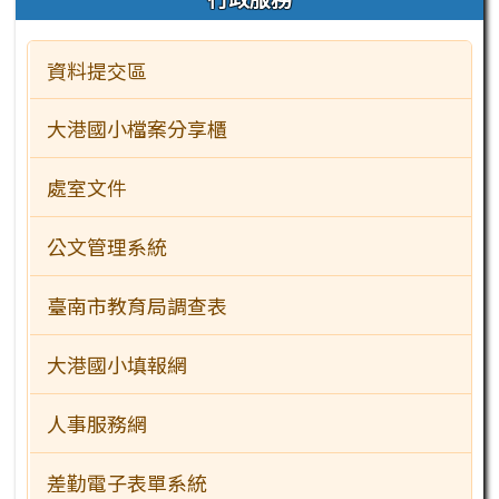
資料提交區
大港國小檔案分享櫃
處室文件
公文管理系統
臺南市教育局調查表
大港國小填報網
人事服務網
差勤電子表單系統