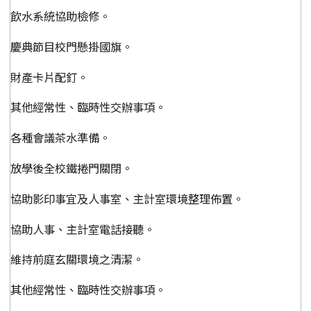
飲水系統協助檢修。
慶典節目校門懸掛國旗。
財產卡片配釘。
其他經常性、臨時性交辦事項。
各種會議茶水準備。
放學後全校鐵捲門關閉。
協助影印事宜及人事室、主計室環境整理佈置。
協助人事、主計室電話接聽。
維持前庭玄關環境之清潔。
其他經常性、臨時性交辦事項。