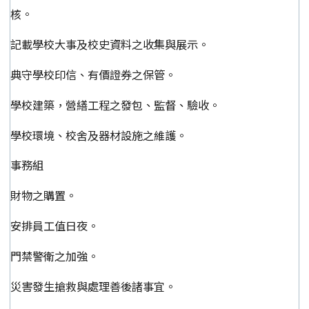
核。
記載學校大事及校史資料之收集與展示。
典守學校印信、有價證券之保管。
學校建築，營繕工程之發包、監督、驗收。
學校環境、校舍及器材設施之維護。
事務組
財物之購置。
安排員工值日夜。
門禁警衛之加強。
災害發生搶救與處理善後諸事宜。