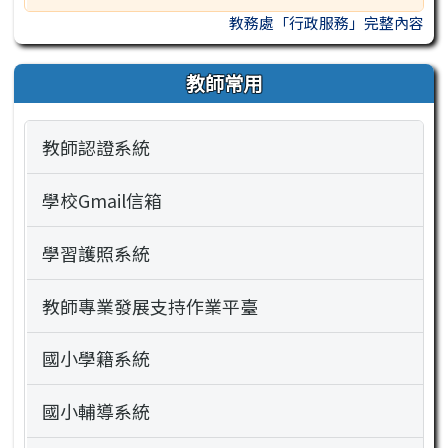
教務處「行政服務」完整內容
教師常用
教師認證系統
學校Gmail信箱
學習護照系統
教師專業發展支持作業平臺
國小學籍系統
國小輔導系統