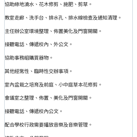
協助綠地澆水、花木修剪、施肥、剪草。
教室走廊、洗手台、排水孔、排水線檢查及通知清理。
主任辦公室環境整理、佈置美化及門窗開關。
接聽電話、傳遞校內、外公文。
協助事務組購買器物。
其他經常性、臨時性交辦事項。
室內盆栽之培育及前庭、小中庭草本花修剪。
會議室之整理、佈置、美化及門窗開關。
接聽電話、傳遞校內公文。
配合學校行政需要播放音樂及音樂管理。