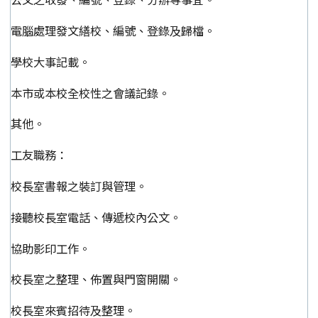
電腦處理發文繕校、編號、登錄及歸檔。
學校大事記載。
本市或本校全校性之會議記錄。
其他。
工友職務：
校長室書報之裝訂與管理。
接聽校長室電話、傳遞校內公文。
協助影印工作。
校長室之整理、佈置與門窗開關。
校長室來賓招待及整理。