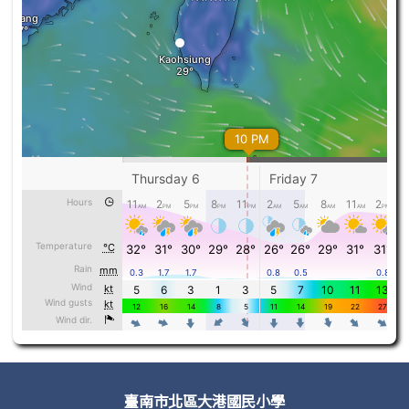
頁尾區域內容
臺南市北區大港國民小學