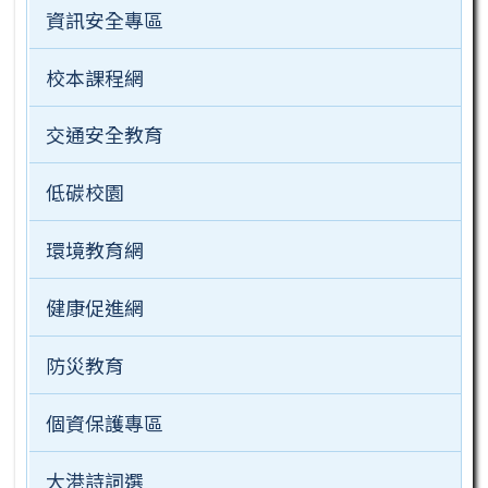
資訊安全專區
校本課程網
交通安全教育
低碳校園
環境教育網
健康促進網
防災教育
個資保護專區
大港詩詞選