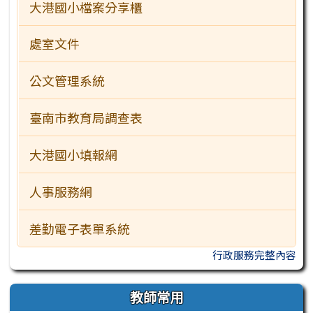
大港國小檔案分享櫃
處室文件
公文管理系統
臺南市教育局調查表
大港國小填報網
人事服務網
差勤電子表單系統
行政服務完整內容
教師常用