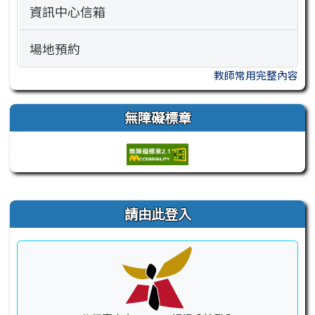
資訊中心信箱
場地預約
教師常用完整內容
無障礙標章
右邊區域內容
請由此登入