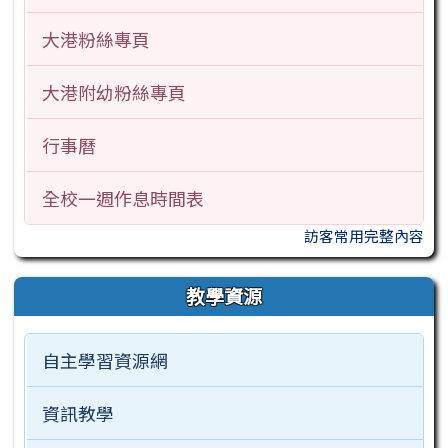
大港粉絲專頁
大港附幼粉絲專頁
行事曆
全校一週作息時間表
訪客常用完整內容
教學資源
自主學習資源網
資訊教學