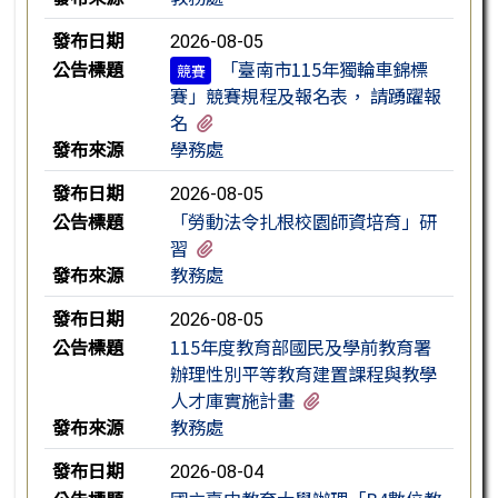
發布日期
2026-08-05
公告標題
「臺南市115年獨輪車錦標
競賽
賽」競賽規程及報名表， 請踴躍報
有1個附檔
名
發布來源
學務處
發布日期
2026-08-05
公告標題
「勞動法令扎根校園師資培育」研
有2個附檔
習
發布來源
教務處
發布日期
2026-08-05
公告標題
115年度教育部國民及學前教育署
辦理性別平等教育建置課程與教學
有3個附檔
人才庫實施計畫
發布來源
教務處
發布日期
2026-08-04