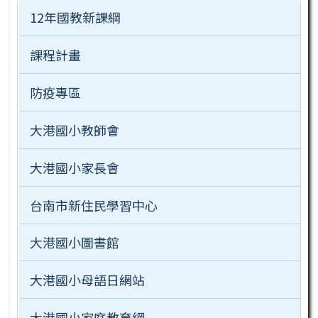
12年國教新課綱
課程計畫
防疫專區
大港國小教師會
大港國小家長會
台南市新住民學習中心
大港國小圖書館
大港國小母語日網站
大港國小家庭教育網