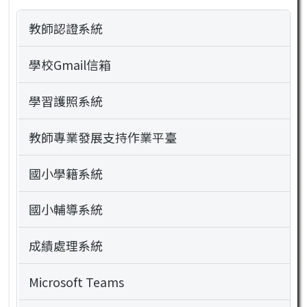
教師認證系統
學校Gmail信箱
學習護照系統
教師專業發展支持作業平臺
國小學籍系統
國小輔導系統
成績處理系統
Microsoft Teams