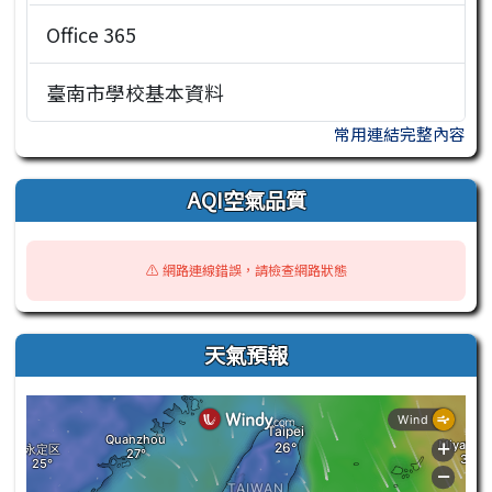
Office 365
臺南市學校基本資料
常用連結完整內容
AQI空氣品質
⚠️ 網路連線錯誤，請檢查網路狀態
天氣預報