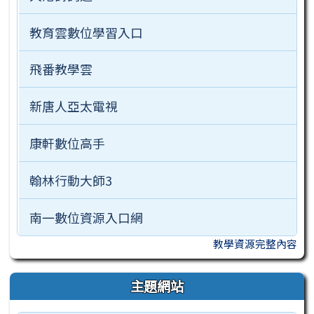
教育雲數位學習入口
飛番教學雲
新唐人亞太電視
康軒數位高手
翰林行動大師3
南一數位資源入口網
教學資源完整內容
主題網站