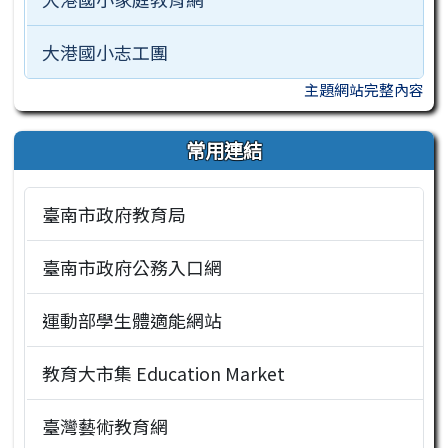
大港國小志工團
主題網站完整內容
常用連結
臺南市政府教育局
臺南市政府公務入口網
運動部學生體適能網站
教育大市集 Education Market
臺灣藝術教育網