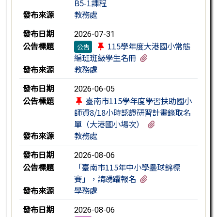
B5-1課程
發布來源
教務處
發布日期
2026-07-31
公告標題
115學年度大港國小常態
公告
有1個附檔
編班班級學生名冊
發布來源
教務處
發布日期
2026-06-05
公告標題
臺南市115學年度學習扶助國小
師資8/18小時認證研習計畫錄取名
有2個附檔
單（大港國小場次）
發布來源
教務處
發布日期
2026-08-06
公告標題
「臺南市115年中小學壘球錦標
有1個附檔
賽」，請踴躍報名
發布來源
學務處
發布日期
2026-08-06