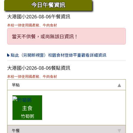
今日午餐資訊
大港國小2026-08-06午餐資訊
本校一律使用國產豬、牛肉食材
當天不供餐，或尚無該日資訊！
點此（另開新視窗）校園食材登錄平臺觀看詳細資訊
大港國小2026-08-06餐點資訊
本校一律使用國產豬、牛肉食材
早點
主食
竹筍粥
午餐