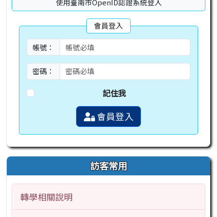
使用臺南市OpenID認證系統登入
會員登入
帳號：
密碼：
記住我
會員登入
訪客常用
轉學相關說明