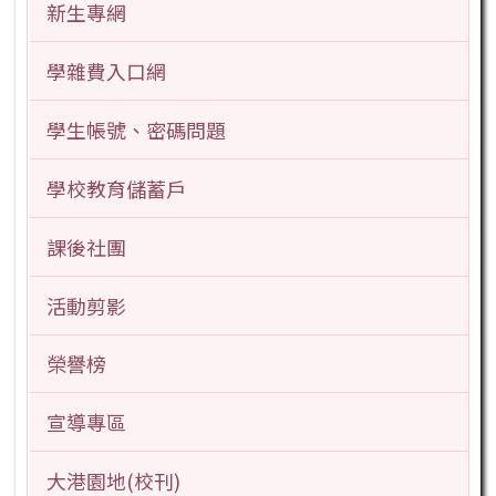
新生專網
學雜費入口網
學生帳號、密碼問題
學校教育儲蓄戶
課後社團
活動剪影
榮譽榜
宣導專區
大港園地(校刊)