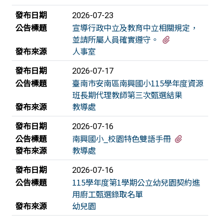
發布日期
2026-07-23
公告標題
宣導行政中立及教育中立相關規定，
有2個附檔
並請所屬人員確實遵守。
發布來源
人事室
發布日期
2026-07-17
公告標題
臺南市安南區南興國小115學年度資源
班長期代理教師第三次甄選結果
發布來源
教導處
發布日期
2026-07-16
有1個附檔
公告標題
南興國小_校園特色雙語手冊
發布來源
教導處
發布日期
2026-07-16
公告標題
115學年度第1學期公立幼兒園契約進
用廚工甄選錄取名單
發布來源
幼兒園