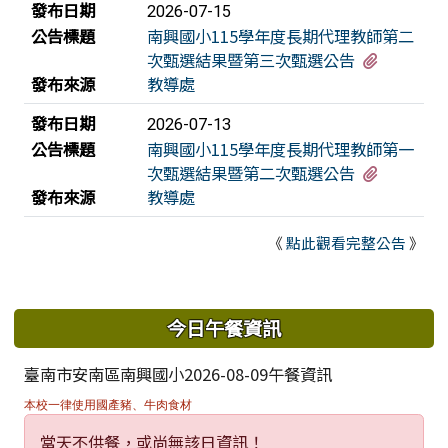
發布日期
2026-07-15
公告標題
南興國小115學年度長期代理教師第二
有1個附
次甄選結果暨第三次甄選公告
發布來源
教導處
發布日期
2026-07-13
公告標題
南興國小115學年度長期代理教師第一
有1個附
次甄選結果暨第二次甄選公告
發布來源
教導處
《
點此觀看完整公告
》
下中區域內容
今日午餐資訊
臺南市安南區南興國小2026-08-09午餐資訊
本校一律使用國產豬、牛肉食材
當天不供餐，或尚無該日資訊！