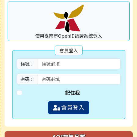
使用臺南市OpenID認證系統登入
會員登入
帳號：
密碼：
記住我
會員登入