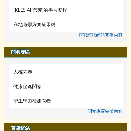
[KLES AI 營隊]的學習歷程
在地遊學方案成果網
蚵寮評鑑網站完整內容
問卷專區
人權問卷
健康促進問卷
學生學力檢測問卷
問卷專區完整內容
宣導網站