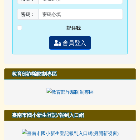
密碼：
記住我
會員登入
教育部詐騙防制專區
臺南市國小新生登記/報到入口網