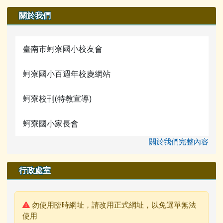
關於我們
臺南市蚵寮國小校友會
蚵寮國小百週年校慶網站
蚵寮校刊(特教宣導)
蚵寮國小家長會
關於我們完整內容
行政處室
警告:
勿使用臨時網址，請改用正式網址，以免選單無法
使用