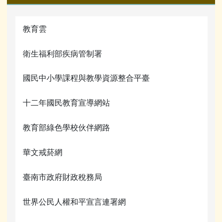
教育雲
衛生福利部疾病管制署
國民中小學課程與教學資源整合平臺
十二年國民教育宣導網站
教育部綠色學校伙伴網路
華文戒菸網
臺南市政府財政稅務局
世界公民人權和平宣言連署網