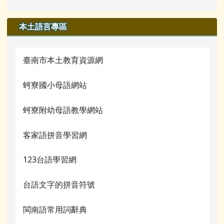
本土語言專區
臺南市本土教育資源網
蚵寮國小母語網站
蚵寮附幼母語教學網站
客家語拼音學習網
123台語學習網
台語文字的拼音符號
閩南語常用詞辭典