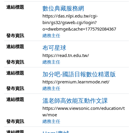
連結標題
數位典藏服務網
https://das.nlpi.edu.tw/cgi-
bin/gs32/gsweb.cgi/login?
o=dwebmge&cache=1775792084367
發布資訊
總務主任
連結標題
布可星球
https://read.tn.edu.tw/
發布資訊
總務主任
連結標題
加分吧-國語日報數位精選版
https://premium.learnmode.net/
發布資訊
總務主任
連結標題
溫老師高效能互動作文課
https://www.viewsonic.com/education/t
w/moe
發布資訊
總務主任
連結標題