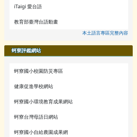
iTaigi 愛台語
教育部臺灣台語動畫
本土語言專區完整內容
蚵寮評鑑網站
蚵寮國小校園防災專區
健康促進學校網站
蚵寮國小環境教育成果網站
蚵寮台灣母語日網站
蚵寮國小自給農園成果網