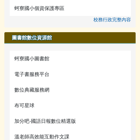
宣導網站
蚵寮國小個資保護專區
校務行政完整內容
圖書館數位資源館
蚵寮國小圖書館
電子書服務平台
數位典藏服務網
布可星球
加分吧-國語日報數位精選版
溫老師高效能互動作文課