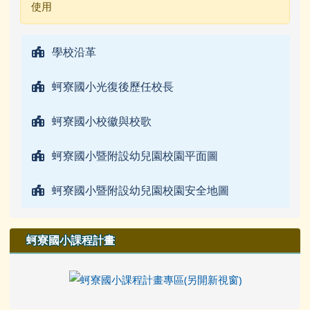
使用
學校沿革
蚵寮國小光復後歷任校長
蚵寮國小校徽與校歌
蚵寮國小暨附設幼兒園校園平面圖
蚵寮國小暨附設幼兒園校園安全地圖
蚵寮國小課程計畫