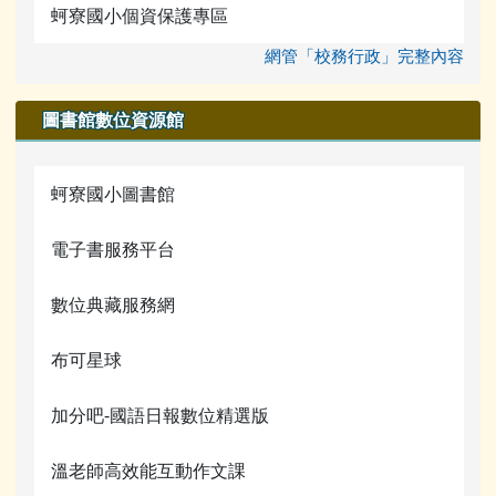
宣導網站
蚵寮國小個資保護專區
網管「校務行政」完整內容
圖書館數位資源館
蚵寮國小圖書館
電子書服務平台
數位典藏服務網
布可星球
加分吧-國語日報數位精選版
溫老師高效能互動作文課