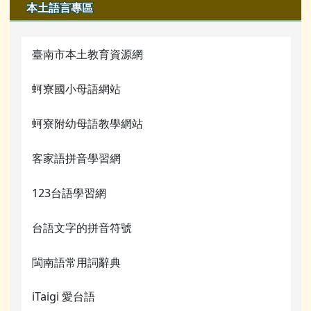
本土語言專區
臺南市本土教育資源網
蚵寮國小母語網站
蚵寮附幼母語教學網站
客家語拼音學習網
123台語學習網
台語文字的拼音符號
閩南語常用詞辭典
iTaigi 愛台語