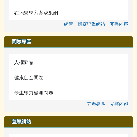
在地遊學方案成果網
網管「蚵寮評鑑網站」完整內容
問卷專區
人權問卷
健康促進問卷
學生學力檢測問卷
「問卷專區」完整內容
宣導網站