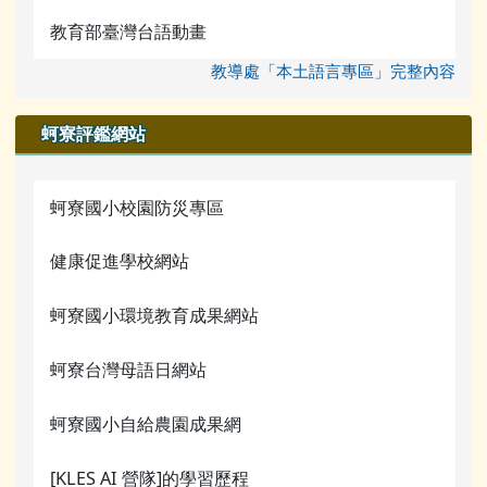
教育部臺灣台語動畫
教導處「本土語言專區」完整內容
蚵寮評鑑網站
蚵寮國小校園防災專區
健康促進學校網站
蚵寮國小環境教育成果網站
蚵寮台灣母語日網站
蚵寮國小自給農園成果網
[KLES AI 營隊]的學習歷程