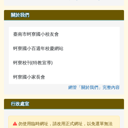
關於我們
臺南市蚵寮國小校友會
蚵寮國小百週年校慶網站
蚵寮校刊(特教宣導)
蚵寮國小家長會
網管「關於我們」完整內容
行政處室
警告:
勿使用臨時網址，請改用正式網址，以免選單無法