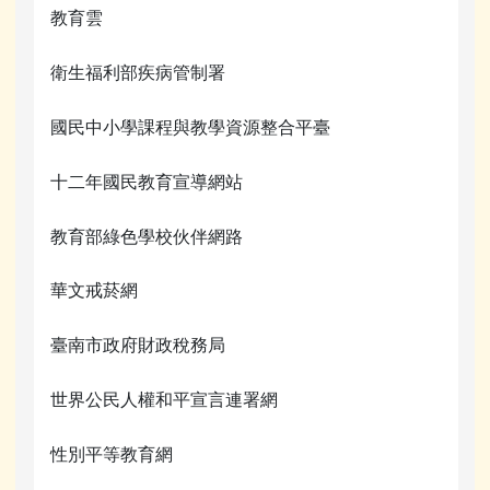
教育雲
衛生福利部疾病管制署
國民中小學課程與教學資源整合平臺
十二年國民教育宣導網站
教育部綠色學校伙伴網路
華文戒菸網
臺南市政府財政稅務局
世界公民人權和平宣言連署網
性別平等教育網