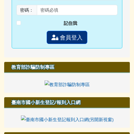
密碼：
記住我
會員登入
教育部詐騙防制專區
臺南市國小新生登記/報到入口網