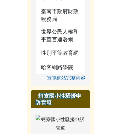
臺南市政府財政
稅務局
世界公民人權和
平宣言連署網
性別平等教育網
哈客網路學院
宣導網站完整內容
蚵寮國小性騷擾申
訴管道