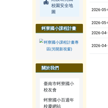
校園安全地
2026-05-
圖
2026-05-
蚵寮國小課程計畫
2026-04-
2026-04-
關於我們
臺南市蚵寮國小
校友會
蚵寮國小百週年
校慶網站