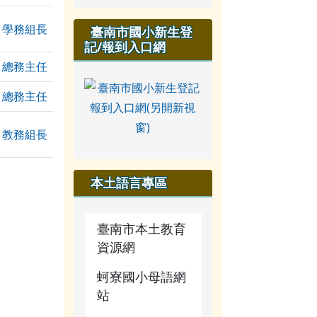
學務組長
臺南市國小新生登
記/報到入口網
總務主任
總務主任
教務組長
本土語言專區
臺南市本土教育
資源網
蚵寮國小母語網
站