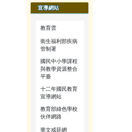
宣導網站
教育雲
衛生福利部疾病
管制署
國民中小學課程
與教學資源整合
平臺
十二年國民教育
宣導網站
教育部綠色學校
伙伴網路
華文戒菸網