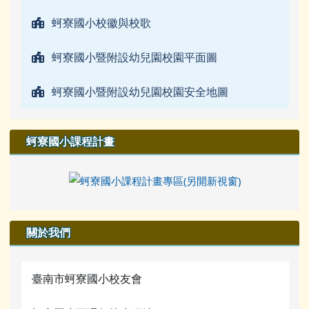
蚵寮國小校徽與校歌
蚵寮國小暨附設幼兒園校園平面圖
蚵寮國小暨附設幼兒園校園安全地圖
蚵寮國小課程計畫
關於我們
臺南市蚵寮國小校友會