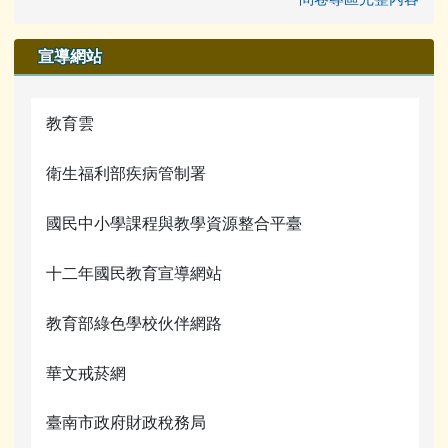
宣導網站
教育雲
衛生福利部疾病管制署
國民中小學課程與教學資源整合平臺
十二年國民教育宣導網站
教育部綠色學校伙伴網路
華文戒菸網
臺南市政府財政稅務局