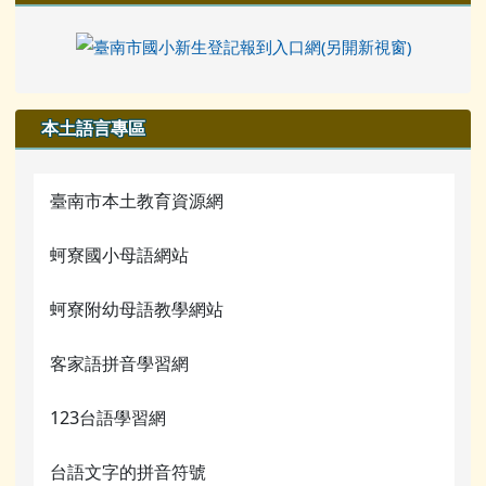
本土語言專區
臺南市本土教育資源網
蚵寮國小母語網站
蚵寮附幼母語教學網站
客家語拼音學習網
123台語學習網
台語文字的拼音符號