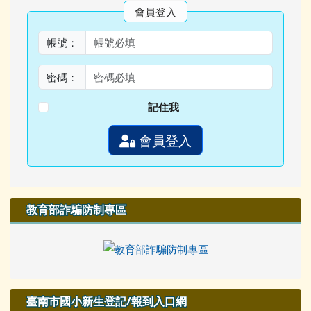
會員登入
帳號：
密碼：
記住我
會員登入
教育部詐騙防制專區
臺南市國小新生登記/報到入口網