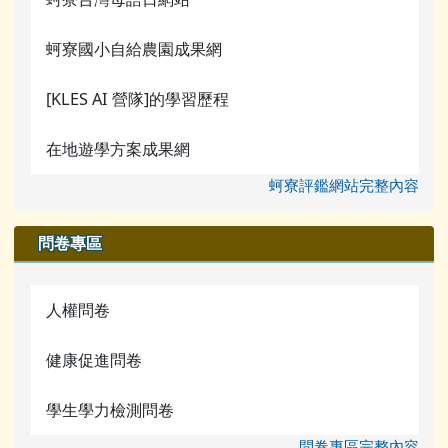
蚵寮國小自給農園成果網
[KLES AI 營隊]的學習歷程
在地遊學方案成果網
蚵寮評鑑網站完整內容
問卷專區
人權問卷
健康促進問卷
學生學力檢測問卷
問卷專區完整內容