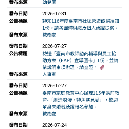
發布來源
幼兒園
發布日期
2026-07-31
公告標題
轉知116年度臺南市社區營造徵選須知
1份，請各團體組織及個人踴躍提案。
發布來源
教務處
發布日期
2026-07-27
公告標題
檢送「臺南市教師諮商輔導與員工協
助方案（EAP）宣導圖卡」1份，並請
有1個附檔
依說明事項辦理，請查照。
發布來源
人事室
發布日期
2026-07-27
公告標題
臺南市家庭教育中心辦理115年婚前教
育-「創造浪漫，轉角遇見愛」，歡迎
單身未婚者踴躍報名參加。
發布來源
教務處
發布日期
2026-07-24