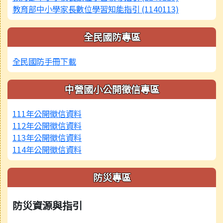
教育部中小學家長數位學習知能指引 (1140113)
全民國防專區
全民國防手冊下載
中營國小公開徵信專區
111年公開徵信資料
112年公開徵信資料
113年公開徵信資料
114年公開徵信資料
防災專區
防災資源與指引