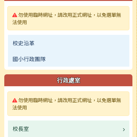
警告:
勿使用臨時網址，請改用正式網址，以免選單無
法使用
校史沿革
國小行政團隊
行政處室
警告:
勿使用臨時網址，請改用正式網址，以免選單無
法使用
校長室