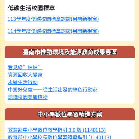
低碳生活校園標章
113學年度低碳校園標章認證(另開新視窗)
114學年度低碳校園標章認證(另開新視窗)
臺南市推動環境及能源教育成果專區
看見綠”柚柚”
資源回收大變身
永續生活行動
中營好兒童——從生活出發的綠色行動家
認識校園美麗植物
中小學數位學習精進方案
教育部中小學數位教學指引 3.0 版 (1140113)
教育部中小學校長數位學習領導指引 (1140113)