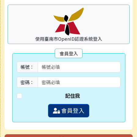
使用臺南市OpenID認證系統登入
會員登入
帳號：
密碼：
記住我
會員登入