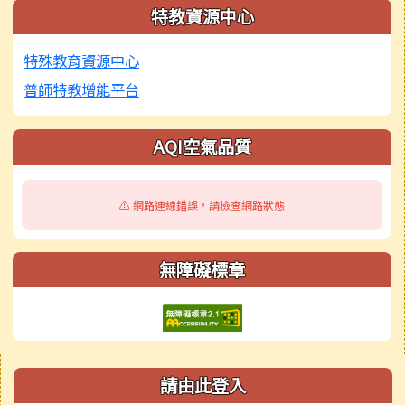
特教資源中心
特殊教育資源中心
普師特教增能平台
AQI空氣品質
⚠️ 網路連線錯誤，請檢查網路狀態
無障礙標章
右邊區域內容
請由此登入