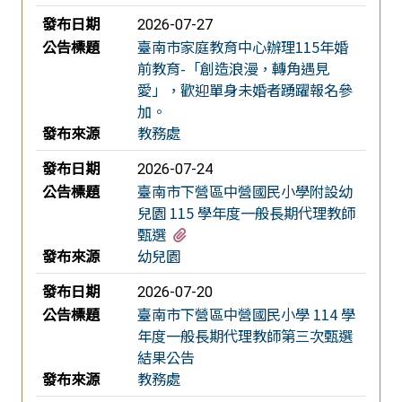
發布日期
2026-07-27
公告標題
臺南市家庭教育中心辦理115年婚
前教育-「創造浪漫，轉角遇見
愛」，歡迎單身未婚者踴躍報名參
加。
發布來源
教務處
發布日期
2026-07-24
公告標題
臺南市下營區中營國民小學附設幼
兒園 115 學年度一般長期代理教師
有1個附檔
甄選
發布來源
幼兒園
發布日期
2026-07-20
公告標題
臺南市下營區中營國民小學 114 學
年度一般長期代理教師第三次甄選
結果公告
發布來源
教務處