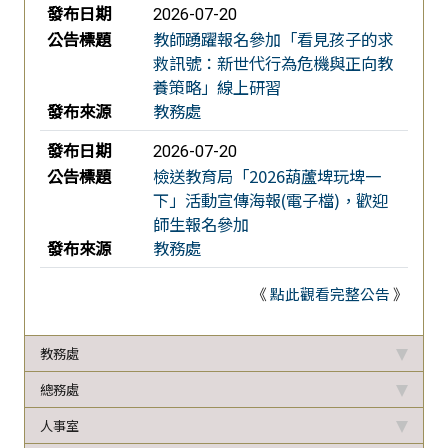
發布日期
2026-07-20
公告標題
教師踴躍報名參加「看見孩子的求
救訊號：新世代行為危機與正向教
養策略」線上研習
發布來源
教務處
發布日期
2026-07-20
公告標題
檢送教育局「2026葫蘆埤玩埤一
下」活動宣傳海報(電子檔)，歡迎
師生報名參加
發布來源
教務處
《
點此觀看完整公告
》
教務處
總務處
人事室