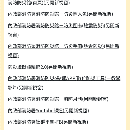
消防防災館(首頁)(另開新視窗)
內政部消防署消防防災館－防災懶人包(另開新視窗)
內政部消防署消防防災館－防災圖卡(地震防災)(另開新
視窗)
內政部消防署消防防災館－防災手冊(地震防災)(另開新
視窗)
防災虛擬體驗館2.0(另開新視窗)
內政部消防署消防防災e點通APP(數位防災工具)－教學
影片(另開新視窗)
內政部消防署消防防災館－消防月刊(另開新視窗)
內政部消防署Youtube頻道(另開新視窗)
內政部消防署社群平臺-FB(另開新視窗)