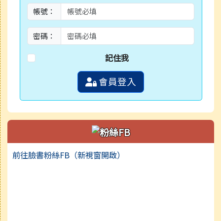
帳號：
密碼：
記住我
會員登入
前往臉書粉絲FB（新視窗開啟）