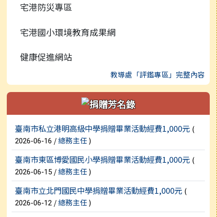
宅港防災專區
宅港國小環境教育成果網
健康促進網站
教導處「評鑑專區」完整內容
新聞列表
臺南市私立港明高級中學捐贈畢業活動經費1,000元
(
/
總務主任
)
2026-06-16
臺南市東區博愛國民小學捐贈畢業活動經費1,000元
(
/
總務主任
)
2026-06-15
臺南市立北門國民中學捐贈畢業活動經費1,000元
(
/
總務主任
)
2026-06-12