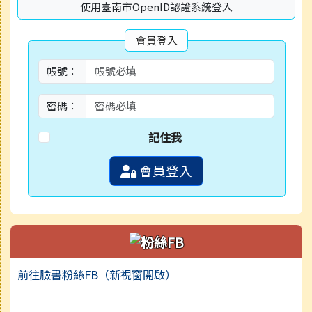
使用臺南市OpenID認證系統登入
會員登入
帳號：
密碼：
記住我
會員登入
前往臉書粉絲FB（新視窗開啟）