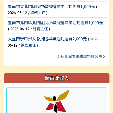
臺南市立北門國民中學捐贈畢業活動經費1,000元
(
/
總務主任
)
2026-06-12
臺南市北門區北門國民小學捐贈畢業活動經費1,000元
(
/
總務主任
)
2026-06-12
大臺南學甲婦女會捐贈畢業活動經費2,000元
(
2026-
/
總務主任
)
06-12
《
點此觀看總務處完整公告
》
右邊區域內容
請由此登入