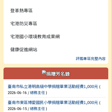
登革熱專區
行事曆
宅港防災專區
宅港國小環境教育成果網
健康促進網站
評鑑專區完整內容
新聞列表
臺南市私立港明高級中學捐贈畢業活動經費1,000元
(
/
總務主任
)
2026-06-16
臺南市東區博愛國民小學捐贈畢業活動經費1,000元
(
/
總務主任
)
2026-06-15