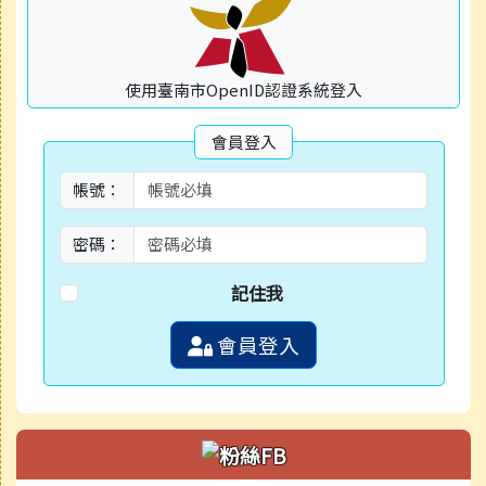
使用臺南市OpenID認證系統登入
會員登入
帳號：
密碼：
記住我
會員登入