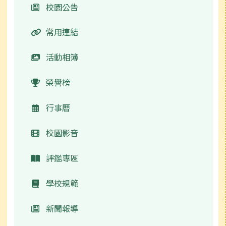
校園公告
常用連結
活動相簿
榮譽榜
行事曆
校園影音
評鑑專區
學校規範
新聞報導