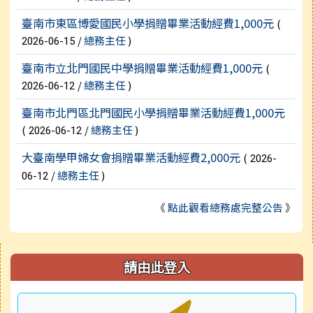
臺南市東區博愛國民小學捐贈畢業活動經費1,000元
(
/
總務主任
)
2026-06-15
臺南市立北門國民中學捐贈畢業活動經費1,000元
(
/
總務主任
)
2026-06-12
臺南市北門區北門國民小學捐贈畢業活動經費1,000元
(
/
總務主任
)
2026-06-12
大臺南學甲婦女會捐贈畢業活動經費2,000元
(
2026-
/
總務主任
)
06-12
《
點此觀看總務處完整公告
》
右邊區域內容
請由此登入