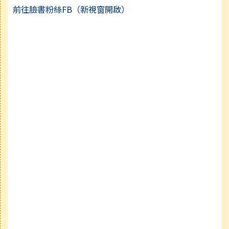
前往臉書粉絲FB（新視窗開啟）