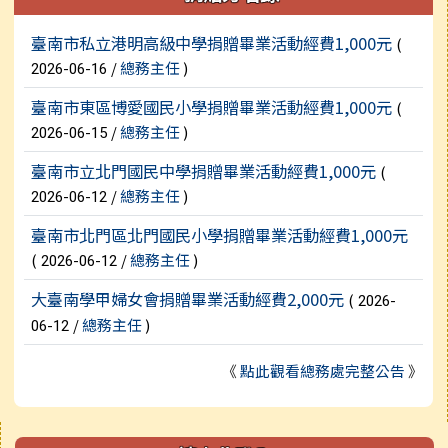
新聞列表
臺南市私立港明高級中學捐贈畢業活動經費1,000元
(
/
總務主任
)
2026-06-16
臺南市東區博愛國民小學捐贈畢業活動經費1,000元
(
/
總務主任
)
2026-06-15
臺南市立北門國民中學捐贈畢業活動經費1,000元
(
/
總務主任
)
2026-06-12
臺南市北門區北門國民小學捐贈畢業活動經費1,000元
(
/
總務主任
)
2026-06-12
大臺南學甲婦女會捐贈畢業活動經費2,000元
(
2026-
/
總務主任
)
06-12
《
點此觀看總務處完整公告
》