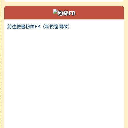
前往臉書粉絲FB（新視窗開啟）