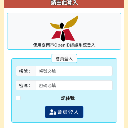
右邊區域內容
請由此登入
使用臺南市OpenID認證系統登入
會員登入
帳號：
密碼：
記住我
會員登入