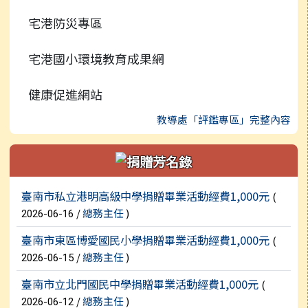
宅港防災專區
宅港國小環境教育成果網
健康促進網站
教導處「評鑑專區」完整內容
新聞列表
臺南市私立港明高級中學捐贈畢業活動經費1,000元
(
/
總務主任
)
2026-06-16
臺南市東區博愛國民小學捐贈畢業活動經費1,000元
(
/
總務主任
)
2026-06-15
臺南市立北門國民中學捐贈畢業活動經費1,000元
(
/
總務主任
)
2026-06-12