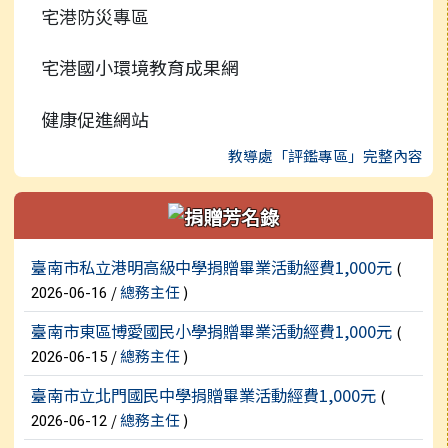
宅港防災專區
宅港國小環境教育成果網
健康促進網站
教導處「評鑑專區」完整內容
新聞列表
臺南市私立港明高級中學捐贈畢業活動經費1,000元
(
/
總務主任
)
2026-06-16
臺南市東區博愛國民小學捐贈畢業活動經費1,000元
(
/
總務主任
)
2026-06-15
臺南市立北門國民中學捐贈畢業活動經費1,000元
(
/
總務主任
)
2026-06-12