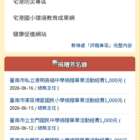
宅港防災專區
宅港國小環境教育成果網
健康促進網站
教導處「評鑑專區」完整內容
新聞列表
臺南市私立港明高級中學捐贈畢業活動經費1,000元
(
/
總務主任
)
2026-06-16
臺南市東區博愛國民小學捐贈畢業活動經費1,000元
(
/
總務主任
)
2026-06-15
臺南市立北門國民中學捐贈畢業活動經費1,000元
(
/
總務主任
)
2026-06-12
臺南市北門區北門國民小學捐贈畢業活動經費1,000元