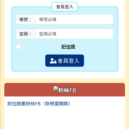
會員登入
帳號：
密碼：
記住我
會員登入
前往臉書粉絲FB（新視窗開啟）