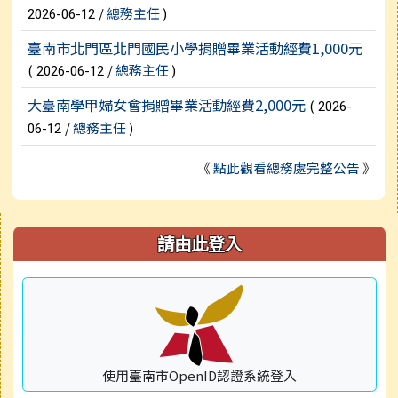
/
總務主任
)
2026-06-12
臺南市北門區北門國民小學捐贈畢業活動經費1,000元
(
/
總務主任
)
2026-06-12
大臺南學甲婦女會捐贈畢業活動經費2,000元
(
2026-
/
總務主任
)
06-12
《
點此觀看總務處完整公告
》
右邊區域內容
請由此登入
使用臺南市OpenID認證系統登入