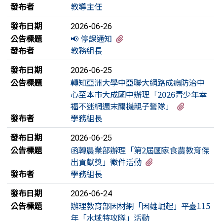
發布者
教導主任
發布日期
2026-06-26
有1個附檔
公告標題
📢 停課通知
發布者
教務組長
發布日期
2026-06-25
公告標題
轉知亞洲大學中亞聯大網路成癮防治中
心至本市大成國中辦理「2026青少年幸
有1個附
福不迷網週末關機親子營隊」
發布者
學務組長
發布日期
2026-06-25
公告標題
函轉農業部辦理「第2屆國家食農教育傑
有1個附檔
出貢獻獎」徵件活動
發布者
學務組長
發布日期
2026-06-24
公告標題
辦理教育部因材網「因雄崛起」平臺115
年「水域特攻隊」活動