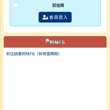
記住我
會員登入
前往臉書粉絲FB（新視窗開啟）