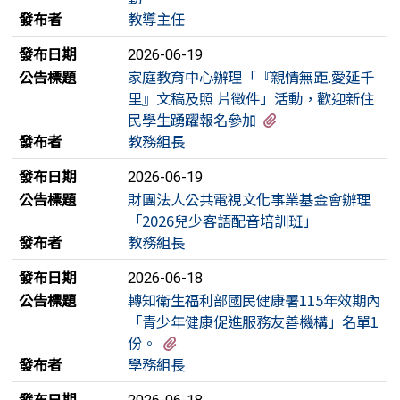
發布者
教導主任
發布日期
2026-06-19
公告標題
家庭教育中心辦理「『親情無距.愛延千
里』文稿及照 片徵件」活動，歡迎新住
有1個附檔
民學生踴躍報名參加
發布者
教務組長
發布日期
2026-06-19
公告標題
財團法人公共電視文化事業基金會辦理
「2026兒少客語配音培訓班」
發布者
教務組長
發布日期
2026-06-18
公告標題
轉知衛生福利部國民健康署115年效期內
「青少年健康促進服務友善機構」名單1
有1個附檔
份。
發布者
學務組長
發布日期