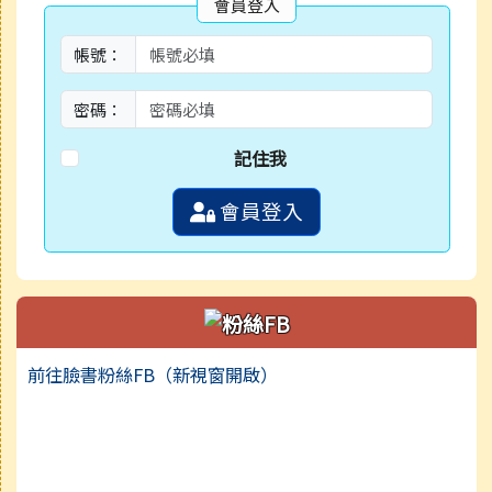
會員登入
帳號：
密碼：
記住我
會員登入
前往臉書粉絲FB（新視窗開啟）