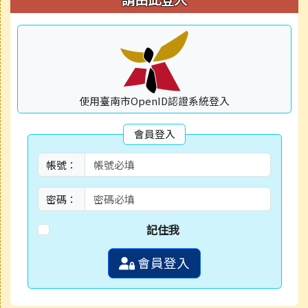
使用臺南市OpenID認證系統登入
會員登入
帳號：
密碼：
記住我
會員登入