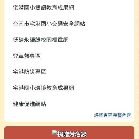
宅港國小雙語教育成果網
行事曆
台南市宅港國小交通安全網站
低碳永續綠校園標章網
登革熱專區
宅港防災專區
宅港國小環境教育成果網
健康促進網站
評鑑專區完整內容