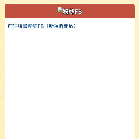
前往臉書粉絲FB（新視窗開啟）