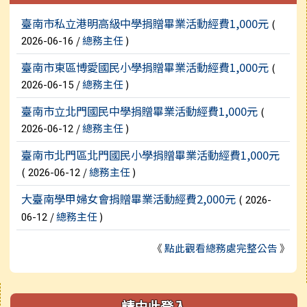
新聞列表
臺南市私立港明高級中學捐贈畢業活動經費1,000元
(
/
總務主任
)
2026-06-16
臺南市東區博愛國民小學捐贈畢業活動經費1,000元
(
/
總務主任
)
2026-06-15
臺南市立北門國民中學捐贈畢業活動經費1,000元
(
/
總務主任
)
2026-06-12
臺南市北門區北門國民小學捐贈畢業活動經費1,000元
(
/
總務主任
)
2026-06-12
大臺南學甲婦女會捐贈畢業活動經費2,000元
(
2026-
/
總務主任
)
06-12
《
點此觀看總務處完整公告
》
右邊區域內容
請由此登入