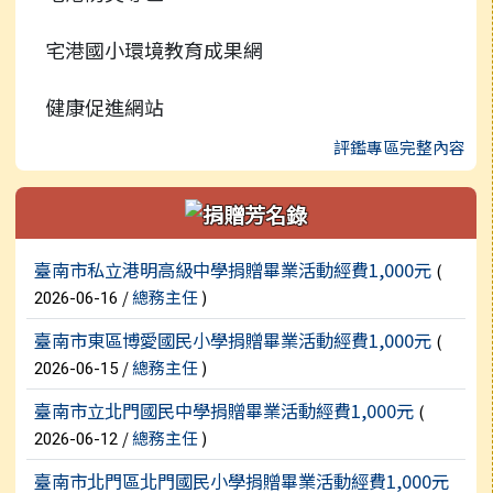
宅港國小環境教育成果網
健康促進網站
評鑑專區完整內容
新聞列表
臺南市私立港明高級中學捐贈畢業活動經費1,000元
(
/
總務主任
)
2026-06-16
臺南市東區博愛國民小學捐贈畢業活動經費1,000元
(
/
總務主任
)
2026-06-15
臺南市立北門國民中學捐贈畢業活動經費1,000元
(
/
總務主任
)
2026-06-12
臺南市北門區北門國民小學捐贈畢業活動經費1,000元