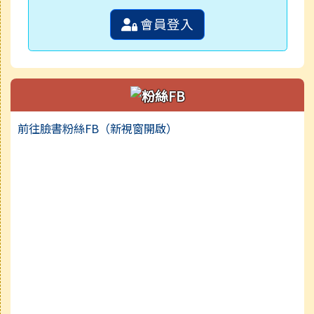
會員登入
前往臉書粉絲FB（新視窗開啟）