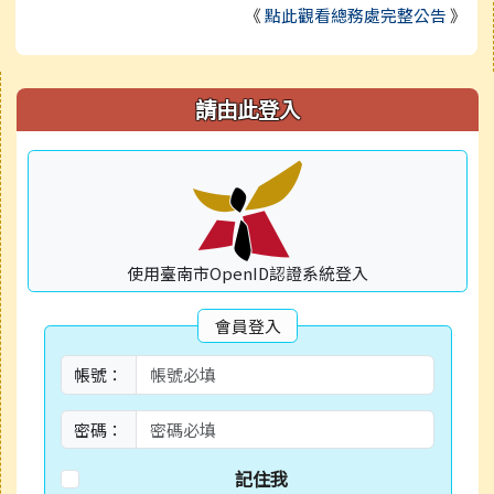
《
點此觀看總務處完整公告
》
右邊區域內容
請由此登入
使用臺南市OpenID認證系統登入
會員登入
帳號：
密碼：
記住我