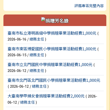
評鑑專區完整內容
新聞列表
臺南市私立港明高級中學捐贈畢業活動經費1,000元
(
/
總務主任
)
2026-06-16
臺南市東區博愛國民小學捐贈畢業活動經費1,000元
(
/
總務主任
)
2026-06-15
臺南市立北門國民中學捐贈畢業活動經費1,000元
(
/
總務主任
)
2026-06-12
臺南市北門區北門國民小學捐贈畢業活動經費1,000元
(
/
總務主任
)
2026-06-12
大臺南學甲婦女會捐贈畢業活動經費2,000元
(
2026-
/
總務主任
)
06-12