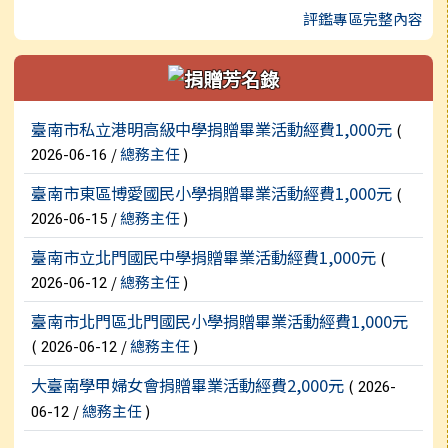
評鑑專區完整內容
新聞列表
臺南市私立港明高級中學捐贈畢業活動經費1,000元
(
/
總務主任
)
2026-06-16
臺南市東區博愛國民小學捐贈畢業活動經費1,000元
(
/
總務主任
)
2026-06-15
臺南市立北門國民中學捐贈畢業活動經費1,000元
(
/
總務主任
)
2026-06-12
臺南市北門區北門國民小學捐贈畢業活動經費1,000元
(
/
總務主任
)
2026-06-12
大臺南學甲婦女會捐贈畢業活動經費2,000元
(
2026-
/
總務主任
)
06-12