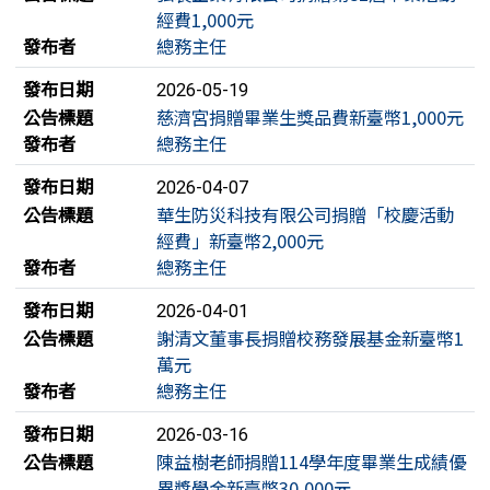
經費1,000元
發布者
總務主任
發布日期
2026-05-19
公告標題
慈濟宮捐贈畢業生獎品費新臺幣1,000元
發布者
總務主任
發布日期
2026-04-07
公告標題
華生防災科技有限公司捐贈「校慶活動
經費」新臺幣2,000元
發布者
總務主任
發布日期
2026-04-01
公告標題
謝清文董事長捐贈校務發展基金新臺幣1
萬元
發布者
總務主任
發布日期
2026-03-16
公告標題
陳益樹老師捐贈114學年度畢業生成績優
異獎學金新臺幣30,000元