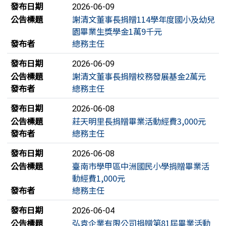
發布日期
2026-06-09
公告標題
謝清文董事長捐贈114學年度國小及幼兒
園畢業生獎學金1萬9千元
發布者
總務主任
發布日期
2026-06-09
公告標題
謝清文董事長捐贈校務發展基金2萬元
發布者
總務主任
發布日期
2026-06-08
公告標題
莊天明里長捐贈畢業活動經費3,000元
發布者
總務主任
發布日期
2026-06-08
公告標題
臺南市學甲區中洲國民小學捐贈畢業活
動經費1,000元
發布者
總務主任
發布日期
2026-06-04
公告標題
弘袁企業有限公司捐贈第81屆畢業活動