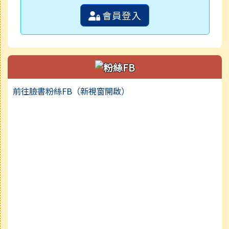
會員登入
前往臉書粉絲FB（新視窗開啟）