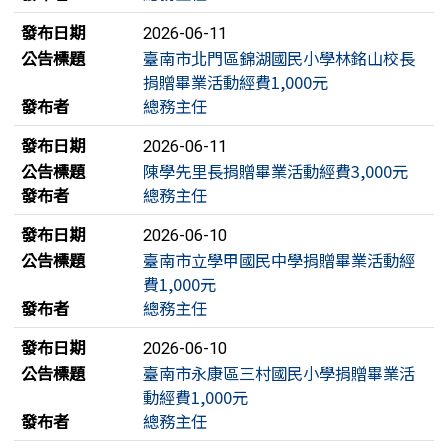
發布日期
2026-06-11
公告標題
臺南市北門區錦湖國民小學林銘山校長
捐贈畢業活動經費1,000元
發布者
總務主任
發布日期
2026-06-11
公告標題
陳學先里長捐贈畢業活動經費3,000元
發布者
總務主任
發布日期
2026-06-10
公告標題
臺南市立學甲國民中學捐贈畢業活動經
費1,000元
發布者
總務主任
發布日期
2026-06-10
公告標題
臺南市永康區三村國民小學捐贈畢業活
動經費1,000元
發布者
總務主任