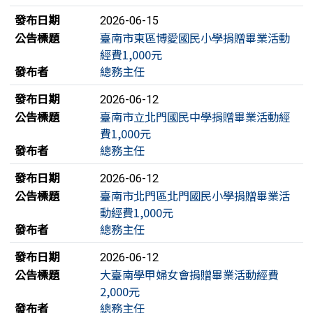
發布日期
2026-06-15
公告標題
臺南市東區博愛國民小學捐贈畢業活動
經費1,000元
發布者
總務主任
發布日期
2026-06-12
公告標題
臺南市立北門國民中學捐贈畢業活動經
費1,000元
發布者
總務主任
發布日期
2026-06-12
公告標題
臺南市北門區北門國民小學捐贈畢業活
動經費1,000元
發布者
總務主任
發布日期
2026-06-12
公告標題
大臺南學甲婦女會捐贈畢業活動經費
2,000元
發布者
總務主任