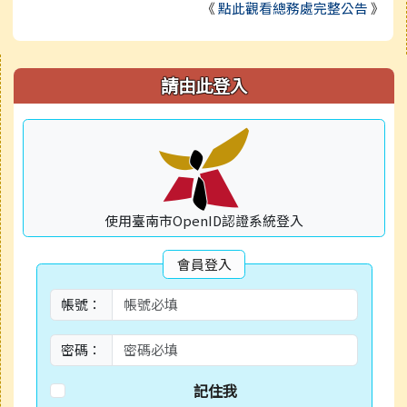
《
點此觀看總務處完整公告
》
右邊區域內容
請由此登入
使用臺南市OpenID認證系統登入
會員登入
帳號：
密碼：
記住我