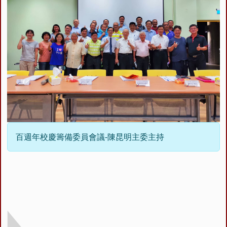
百週年校慶籌備委員會議-陳昆明主委主持