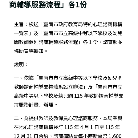
商輔導服務流程」各1份
主旨：檢送「臺南市政府教育局特約心理諮商機構
一覽表」及「臺南市市立高級中等以下學校及幼兒
園教師個別諮商輔導服務流程」各 1 份，請查照並
協助宣導轉知。
說明：
一、依據「臺南市市立高級中等以下學校及幼兒園
教師諮商輔導支持體系設立辦法」及「臺南市市立
高級中等以下學校及幼兒園 115 年教師諮商輔導支
持服務計畫」辦理。
二、為提供教師及教保員心理諮商服務，本局業與
在地心理諮商機構簽訂 115 年 4 月 1 日至 115 年
12 月 31 日合約，諮商鐘點費每小時新臺幣 1,600