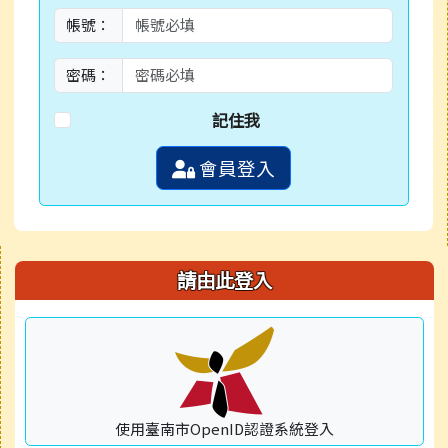
帳號：
密碼：
記住我
會員登入
右邊區域內容
請由此登入
使用臺南市OpenID認證系統登入