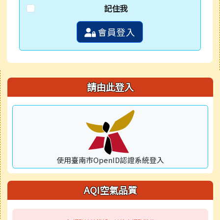
記住我
會員登入
右邊區域內容
請由此登入
使用臺南市OpenID認證系統登入
AQI空氣品質