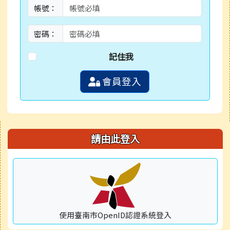
帳號：
密碼：
記住我
會員登入
右邊區域內容
請由此登入
使用臺南市OpenID認證系統登入